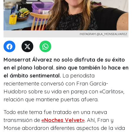
INSTAGRAM @LA_MONSEALVAREZ
Monserrat Álvarez no solo disfruta de su éxito
en el plano laboral. sino que también lo hace en
el ámbito sentimental.
La periodista
recientemente conversó con Fran García-
Huidobro sobre su vida en pareja con «Carlitos»,
relación que mantiene puertas afuera.
Todo este tema fue tratado en una nueva
transmisión de
«Noches Velvet»
. Ahí, Fran y
Monse abordaron diferentes aspectos de la vida