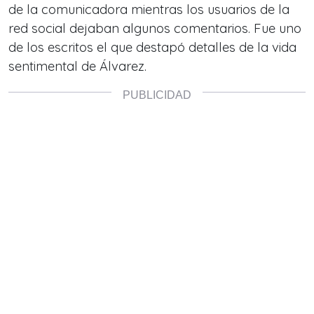
de la comunicadora mientras los usuarios de la
red social dejaban algunos comentarios. Fue uno
de los escritos el que destapó detalles de la vida
sentimental de Álvarez.