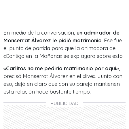
En medio de la conversación,
un admirador de
Monserrat Álvarez le pidió matrimonio
. Ese fue
el punto de partida para que la animadora de
«Contigo en la Mañana» se explayara sobre esto.
«Carlitos no me pediría matrimonio por aquí»,
precisó Monserrat Álvarez en el «live». Junto con
eso, dejó en claro que con su pareja mantienen
esta relación hace bastante tiempo.