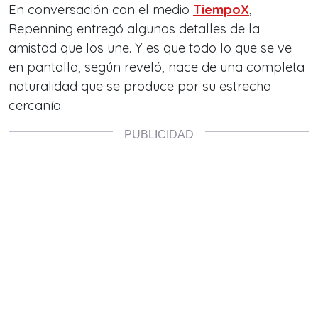
En conversación con el medio
TiempoX
,
Repenning entregó algunos detalles de la
amistad que los une. Y es que todo lo que se ve
en pantalla, según reveló, nace de una completa
naturalidad que se produce por su estrecha
cercanía.