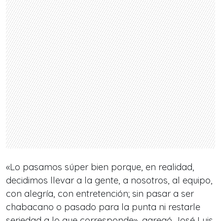
«Lo pasamos súper bien porque, en realidad,
decidimos llevar a la gente, a nosotros, al equipo,
con alegría, con entretención; sin pasar a ser
chabacano o pasado para la punta ni restarle
seriedad a lo que corresponde», agregó José Luis