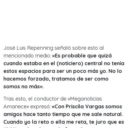
José Luis Repenning señaló sobre esto al
mencionado medio:
«Es probable que quizá
cuando estaba en el (noticiero) central no tenía
estos espacios para ser un poco más yo. No lo
hacemos forzado, tratamos de ser como
somos no más».
Tras esto, el conductor de «Meganoticias
Amanece» expresó:
«Con Priscila Vargas somos
amigos hace tanto tiempo que me sale natural.
Cuando yo la reto o ella me reta, te juro que es