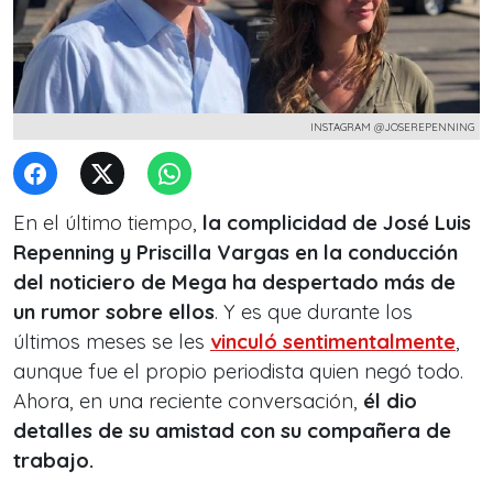
INSTAGRAM @JOSEREPENNING
En el último tiempo,
la complicidad de José Luis
Repenning y Priscilla Vargas en la conducción
del noticiero de Mega ha despertado más de
un rumor sobre ellos
. Y es que durante los
últimos meses se les
vinculó sentimentalmente
,
aunque fue el propio periodista quien negó todo.
Ahora, en una reciente conversación,
él dio
detalles de su amistad con su compañera de
trabajo.