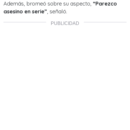
Además, bromeó sobre su aspecto,
“Parezco
asesino en serie”
, señaló.