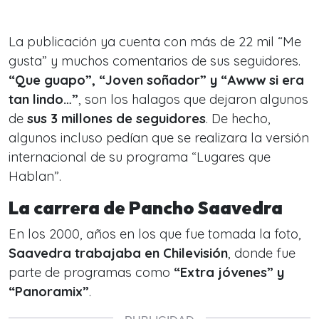
La publicación ya cuenta con más de 22 mil “Me
gusta” y muchos comentarios de sus seguidores.
“Que guapo”, “Joven soñador” y “Awww si era
tan lindo…”
, son los halagos que dejaron algunos
de
sus 3 millones de seguidores
. De hecho,
algunos incluso pedían que se realizara la versión
internacional de su programa “Lugares que
Hablan”.
La carrera de Pancho Saavedra
En los 2000, años en los que fue tomada la foto,
Saavedra trabajaba en Chilevisión
, donde fue
parte de programas como
“Extra jóvenes” y
“Panoramix”
.