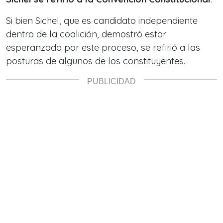
Si bien Sichel, que es candidato independiente
dentro de la coalición, demostró estar
esperanzado por este proceso, se refirió a las
posturas de algunos de los constituyentes.