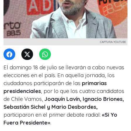
CAPTURA YOUTUBE
El domingo 18 de julio se llevarán a cabo nuevas
elecciones en el país. En aquella jornada, los
ciudadanos participarán de las
primarias
presidenciales
, por lo que los cuatro candidatos
de Chile Vamos,
Joaquín Lavín, Ignacio Briones,
Sebastián Sichel y Mario Desbordes,
participaron en el primer debate radial:
«Si Yo
Fuera Presidente»
.