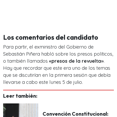
Los comentarios del candidato
Para partir, el exministro del Gobierno de
Sebastián Piñera habló sobre los presos políticos,
o también llamados
«presos de la revuelta»
.
Hay que recordar que este era uno de los temas
que se discutirían en la primera sesión que debía
llevarse a cabo este lunes 5 de julio.
Leer también:
Convención Constitucional: