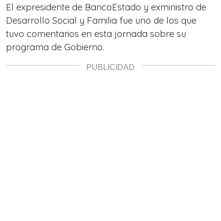
El expresidente de BancoEstado y exministro de
Desarrollo Social y Familia fue uno de los que
tuvo comentarios en esta jornada sobre su
programa de Gobierno.