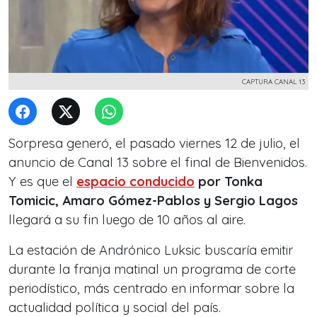
CAPTURA CANAL 13
Sorpresa generó, el pasado viernes 12 de julio, el
anuncio de Canal 13 sobre el final de Bienvenidos.
Y es que el
espacio conducido
por
Tonka
Tomicic, Amaro Gómez-Pablos y Sergio Lagos
llegará a su fin luego de 10 años al aire.
La estación de Andrónico Luksic buscaría emitir
durante la franja matinal un programa de corte
periodístico, más centrado en informar sobre la
actualidad política y social del país.