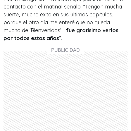
contacto con el matinal señaló: “Tengan mucha
suerte
,
mucho éxito en sus últimos capítulos,
porque el otro día me enteré que no queda
mucho de ‘Bienvenidos’…
fue gratísimo verlos
por todos estos años
”.