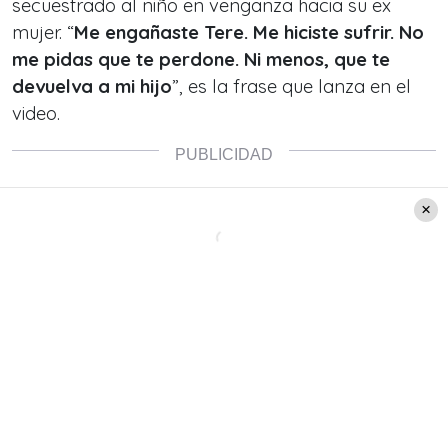
secuestrado al niño en venganza hacia su ex
mujer. “
Me engañaste Tere. Me hiciste sufrir. No
me pidas que te perdone. Ni menos, que te
devuelva a mi hijo
”, es la frase que lanza en el
video.