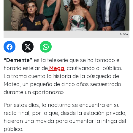
MEGA
“Demente”
es la teleserie que se ha tomado el
horario estelar de
Mega
, cautivando al público.
La trama cuenta la historia de la búsqueda de
Mateo, un pequeño de cinco años secuestrado
durante un «portonazo».
Por estos días, la nocturna se encuentra en su
recta final, por lo que, desde la estación privada,
hicieron una movida para aumentar la intriga del
público.