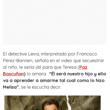
El detective Leiva, interpretado por Francisco
Pérez-Bannen, señala en el video que secuestrar
al niño, le sería útil para que Teresa (
Paz
Bascuñan
)
lo amara.
“Él será nuestro hijo y ella
va a aprender a amarme tal cual como lo hizo
Melisa”
, se le escucha decir.