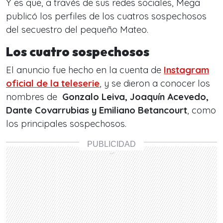
Y es que, a través de sus redes sociales, Mega
publicó los perfiles de los cuatros sospechosos
del secuestro del pequeño Mateo.
Los cuatro sospechosos
El anuncio fue hecho en la cuenta de
Instagram
oficial de la teleserie
, y se dieron a conocer los
nombres de
Gonzalo Leiva, Joaquín Acevedo,
Dante Covarrubias y Emiliano Betancourt
, como
los principales sospechosos.