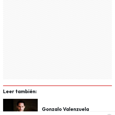
Leer también:
Gonzalo Valenzuela