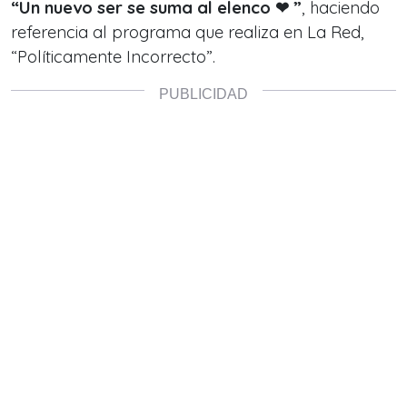
“Un nuevo ser se suma al elenco ❤ ️”
, haciendo
referencia al programa que realiza en La Red,
“Políticamente Incorrecto”.