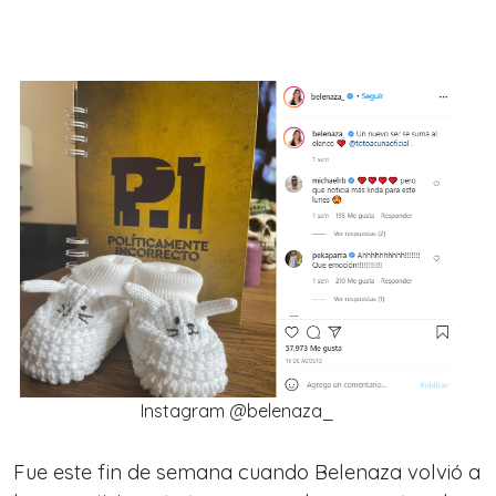
Instagram @belenaza_
Fue este fin de semana cuando Belenaza volvió a