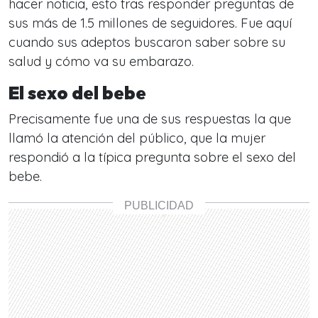
hacer noticia, esto tras responder preguntas de
sus más de 1.5 millones de seguidores. Fue aquí
cuando sus adeptos buscaron saber sobre su
salud y cómo va su embarazo.
El sexo del bebe
Precisamente fue una de sus respuestas la que
llamó la atención del público, que la mujer
respondió a la típica pregunta sobre el sexo del
bebe.