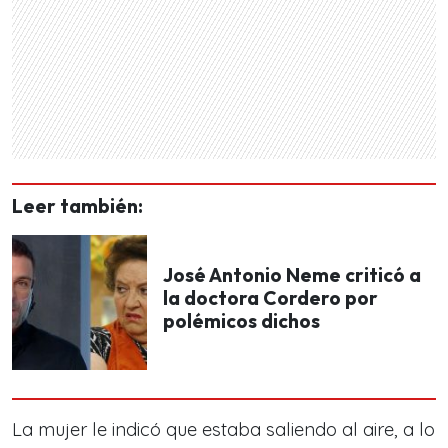
Leer también:
José Antonio Neme criticó a
la doctora Cordero por
polémicos dichos
La mujer le indicó que estaba saliendo al aire, a lo