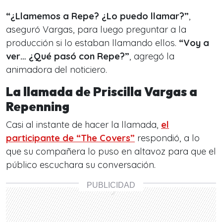
“¿Llamemos a Repe? ¿Lo puedo llamar?”
,
aseguró Vargas, para luego preguntar a la
producción si lo estaban llamando ellos.
“Voy a
ver… ¿Qué pasó con Repe?”
, agregó la
animadora del noticiero.
La llamada de Priscilla Vargas a
Repenning
Casi al instante de hacer la llamada,
el
participante de “The Covers”
respondió, a lo
que su compañera lo puso en altavoz para que el
público escuchara su conversación.