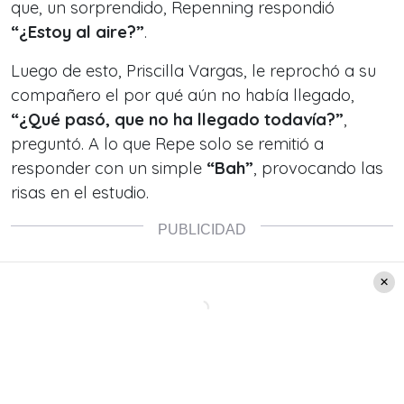
que, un sorprendido, Repenning respondió
“¿Estoy al aire?”
.
Luego de esto, Priscilla Vargas, le reprochó a su
compañero el por qué aún no había llegado,
“¿Qué pasó, que no ha llegado todavía?”
,
preguntó. A lo que Repe solo se remitió a
responder con un simple
“Bah”
, provocando las
risas en el estudio.