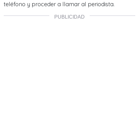
teléfono y proceder a llamar al periodista.