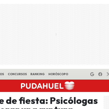
EOS
CONCURSOS
RANKING
HORÓSCOPO
e de fiesta: Psicólogas