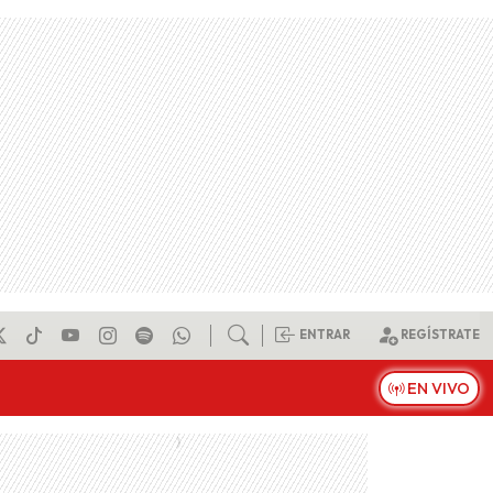
ENTRAR
REGÍSTRATE
EN VIVO