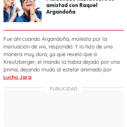
amistad con Raquel
Argandoña
Fue ahí cuando Argandoña, molesta por la
insinuación de vivi, respondió. Y lo hizo de una
manera muy dura, ya que reveló que a
Kreutzberger, el marido la había dejado por una
prima, dejando mudo al estelar animado por
Lucho Jara
.