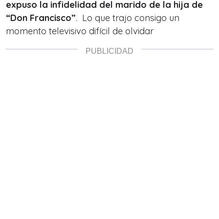
expuso la infidelidad del marido de la hija de
“Don Francisco”
. Lo que trajo consigo un
momento televisivo difícil de olvidar