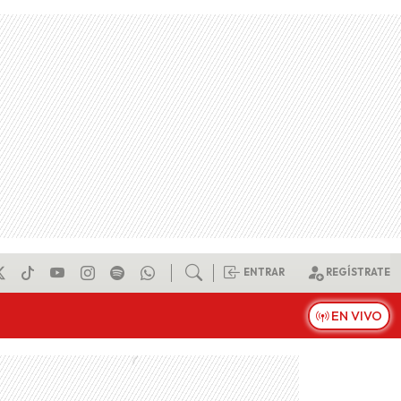
ENTRAR
REGÍSTRATE
EN VIVO