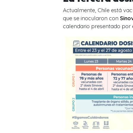
Actualmente, Chile está va
que se inocularon con
Sino
calendario presentado por e