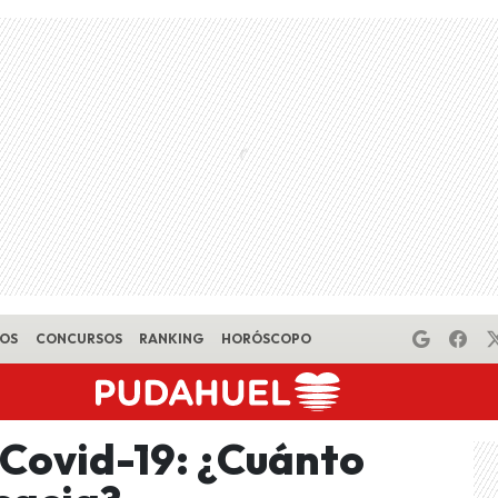
EOS
CONCURSOS
RANKING
HORÓSCOPO
 Covid-19: ¿Cuánto