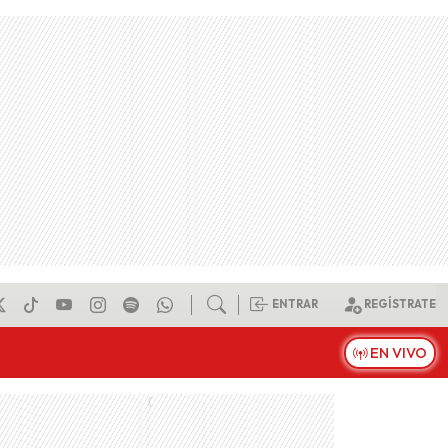
ENTRAR
REGÍSTRATE
EN VIVO