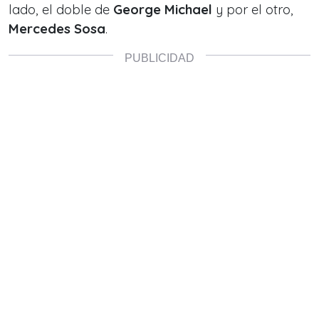
lado, el doble de
George Michael
y por el otro,
Mercedes Sosa
.