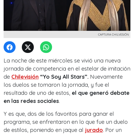
CAPTURA CHILVESIÓN
La noche de este miércoles se vivió una nueva
jornada de competencia en el estelar de imitación
de
Chilevisión
“Yo Soy All Stars”.
Nuevamente
los duelos se tomaron la jornada, y fue el
resultado de uno de estos,
el que generó debate
en las redes sociales
.
Y es que, dos de los favoritos para ganar el
programa, se enfrentaron en lo que fue un duelo
de estilos, poniendo en jaque al
jurado
. Por un