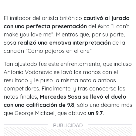
El imitador del artista británico
cautivó al jurado
con una perfecta presentación
del éxito “I can’t
make you love me”. Mientras que, por su parte,
Sosa
realizó una emotiva interpretación
de la
canción “Cómo pájaros en el aire”.
Tan ajustado fue este enfrentamiento, que incluso
Antonio Vodanovic se lavó las manos con el
resultado y le puso la misma nota a ambos
competidores. Finalmente, y tras conocerse las
notas finales,
Mercedes Sosa se llevó el duelo
con una calificación de 9.8
, sólo una décima más
que George Michael, que obtuvo
un 9.7
.