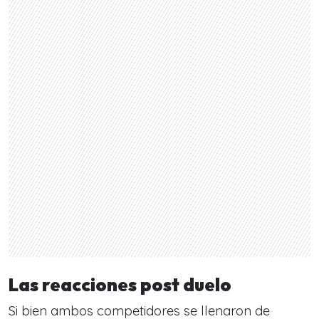
Las reacciones post duelo
Si bien ambos competidores se llenaron de