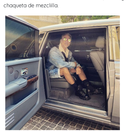
chaqueta de mezclilla.