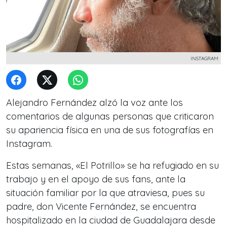
INSTAGRAM
Alejandro Fernández alzó la voz ante los
comentarios de algunas personas que criticaron
su apariencia física en una de sus fotografías en
Instagram.
Estas semanas, «El Potrillo» se ha refugiado en su
trabajo y en el apoyo de sus fans, ante la
situación familiar por la que atraviesa, pues su
padre, don Vicente Fernández, se encuentra
hospitalizado en la ciudad de Guadalajara desde