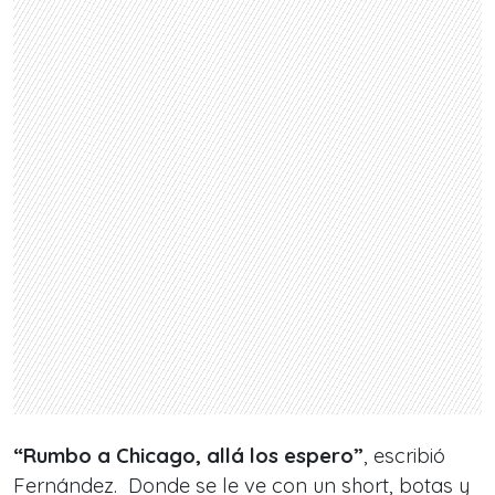
“Rumbo a Chicago, allá los espero”
, escribió
Fernández. Donde se le ve con un short, botas y