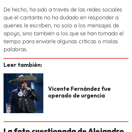
De hecho, ha sido a través de las redes sociales
que el cantante no ha dudado en responder a
quienes le escriben, no solo a los mensajes de
apoyo, sino también a los que se han tomado el
tiempo para enviarle algunas críticas o malas
palabras.
Leer también:
Vicente Fernández fue
operado de urgencia
La foto cuestionada de Alejandro