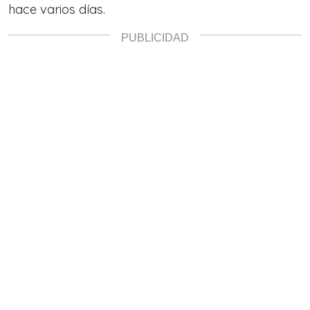
hace varios días.