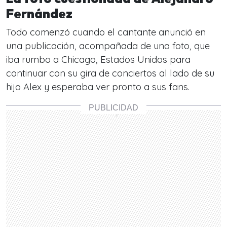
Fernández
Todo comenzó cuando el cantante anunció en
una publicación, acompañada de una foto, que
iba rumbo a Chicago, Estados Unidos para
continuar con su gira de conciertos al lado de su
hijo Alex y esperaba ver pronto a sus fans.