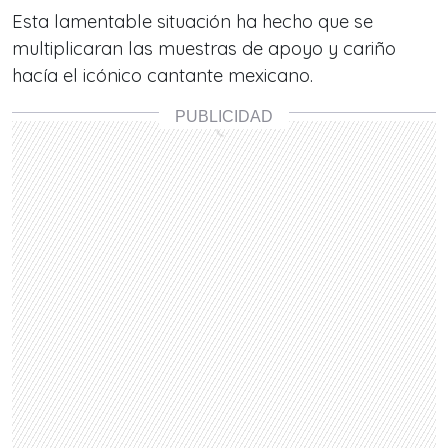
Esta lamentable situación ha hecho que se
multiplicaran las muestras de apoyo y cariño
hacía el icónico cantante mexicano.