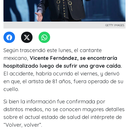
GETTY IMAGES
Según trascendió este lunes, el cantante
mexicano,
Vicente Fernández, se encontraría
hospitalizado luego de sufrir una grave caída.
El accidente, habría ocurrido el viernes, y derivó
en que, el artista de 81 años, fuera operado de su
cuello.
Si bien la información fue confirmada por
distintos medios, no se conocen mayores detalles
sobre el actual estado de salud del intérprete de
“Volver, volver”.