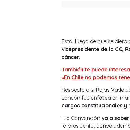
Esto, luego de que se diera
vicepresidente de la CC, 
cáncer.
También te puede interesa
«En Chile no podemos tene
Respecto a si Rojas Vade de
Loncón fue enfática en man
cargos constitucionales y 
“La Convención
va a saber
la presidenta, donde además