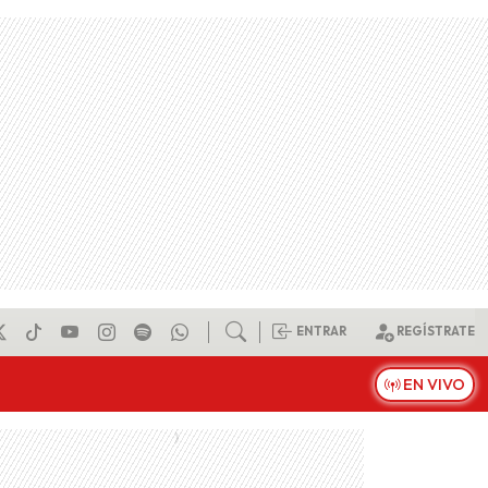
ENTRAR
REGÍSTRATE
EN VIVO