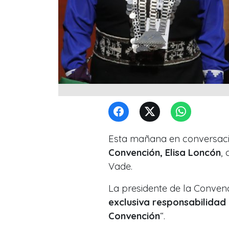
Esta mañana en conversac
Convención, Elisa Loncón
,
Vade.
La presidente de la Convenc
exclusiva responsabilidad 
Convención
“.