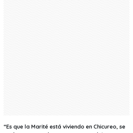
“Es que la Marité está viviendo en Chicureo, se