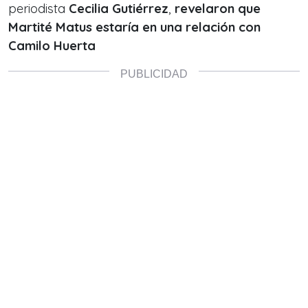
periodista
Cecilia Gutiérrez
,
revelaron que
Martité Matus estaría en una relación con
Camilo Huerta