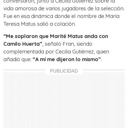
conversaron, junto a Cecilia Gutiérrez sobre la
vida amorosa de varios jugadores de la selección.
Fue en esa dinámica donde el nombre de María
Teresa Matus salió a colación.
“Me soplaron que Marité Matus anda con
Camilo Huerta”
, señaló Fran, siendo
complementada por Cecilia Gutiérrez, quien
añadió que:
“A mí me dijeron lo mismo”
.