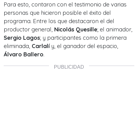
Para esto, contaron con el testimonio de varias
personas que hicieron posible el éxito del
programa. Entre los que destacaron el del
productor general,
Nicolás Quesille
; el animador,
Sergio Lagos
; y participantes como la primera
eliminada,
Carlalí
y, el ganador del espacio,
Álvaro Ballero
.