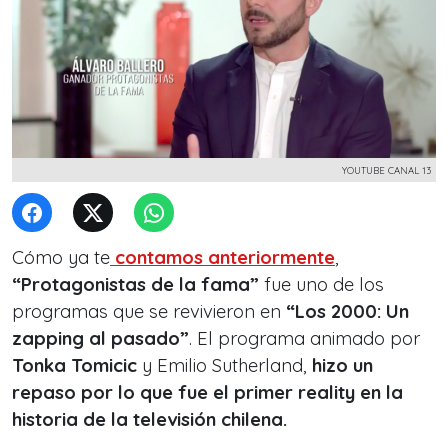
YOUTUBE CANAL 13
Cómo ya te
contamos anteriormente
,
“Protagonistas de la fama”
fue uno de los
programas que se revivieron en
“Los 2000: Un
zapping al pasado”
. El programa animado por
Tonka Tomicic
y Emilio Sutherland,
hizo un
repaso por lo que fue el primer reality en la
historia de la televisión chilena.