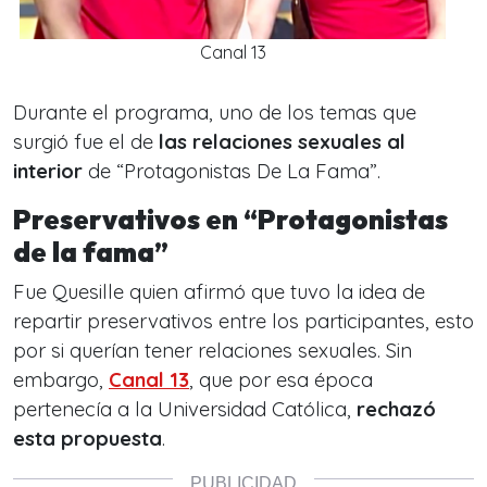
Canal 13
Durante el programa, uno de los temas que
surgió fue el de
las relaciones sexuales al
interior
de “Protagonistas De La Fama”.
Preservativos en “Protagonistas
de la fama”
Fue Quesille quien afirmó que tuvo la idea de
repartir preservativos entre los participantes, esto
por si querían tener relaciones sexuales. Sin
embargo,
Canal 13
, que por esa época
pertenecía a la Universidad Católica,
rechazó
esta propuesta
.