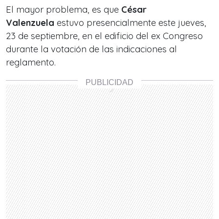
El mayor problema, es que
César
Valenzuela
estuvo presencialmente este jueves,
23 de septiembre, en el edificio del ex Congreso
durante la votación de las indicaciones al
reglamento.