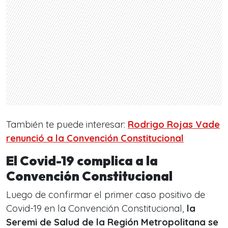
También te puede interesar:
Rodrigo Rojas Vade
renunció a la Convención Constitucional
El Covid-19 complica a la
Convención Constitucional
Luego de confirmar el primer caso positivo de
Covid-19 en la Convención Constitucional,
la
Seremi de Salud de la Región Metropolitana se