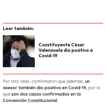
Leer también:
Constituyente César
Valenzuela dio positivo a
Covid-19
Por otro lado, confirmaron que además,
un
asesor también dio positivo en Covid-19,
por lo
que
son dos casos confirmados en la
Convención Constitucional.