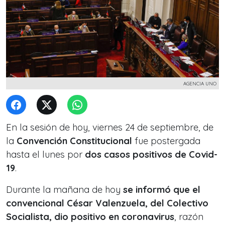
AGENCIA UNO
En la sesión de hoy, viernes 24 de septiembre, de
la
Convención Constitucional
fue postergada
hasta el lunes por
dos casos positivos de Covid-
19
.
Durante la mañana de hoy
se informó que el
convencional César Valenzuela, del Colectivo
Socialista, dio positivo en coronavirus
, razón