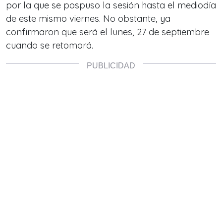
por la que se pospuso la sesión hasta el mediodía
de este mismo viernes. No obstante, ya
confirmaron que será el lunes, 27 de septiembre
cuando se retomará.