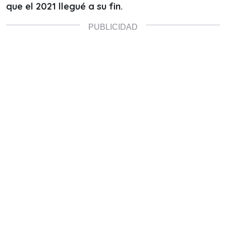
que el 2021 llegué a su fin.