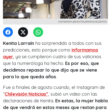
INSTAGRAM @KENITALARRAINCALDERON
Kenita Larraín
ha sorprendido a todos con sus
predicciones, esto porque como
informamos
ayer
, ya se cumplieron cuatro de sus vaticinios
que la numeróloga ha hecho.
Es por eso, que
decidimos repasar lo que dijo que se viene
para lo que queda años
.
Fue a finales de agosto cuando, el Instagram de
“
Chilevisión Noticias”
, subió un video con las
declaraciones de Kenita.
En estas, la mujer habla
de que vendrá en estos meses que restan para