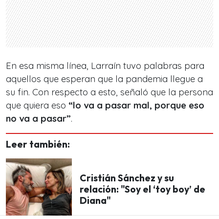
En esa misma línea, Larraín tuvo palabras para
aquellos que esperan que la pandemia llegue a
su fin. Con respecto a esto, señaló que la persona
que quiera eso
“lo va a pasar mal, porque eso
no va a pasar”
.
Leer también:
Cristián Sánchez y su
relación: "Soy el ‘toy boy’ de
Diana"