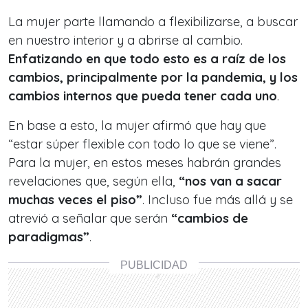
La mujer parte llamando a flexibilizarse, a buscar
en nuestro interior y a abrirse al cambio.
Enfatizando en que todo esto es a raíz de los
cambios, principalmente por la pandemia, y los
cambios internos que pueda tener cada uno
.
En base a esto, la mujer afirmó que hay que
“estar súper flexible con todo lo que se viene”.
Para la mujer, en estos meses habrán grandes
revelaciones que, según ella,
“nos van a sacar
muchas veces el piso”
. Incluso fue más allá y se
atrevió a señalar que serán
“cambios de
paradigmas”
.