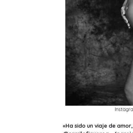
Instagr
«Ha sido un viaje de amor