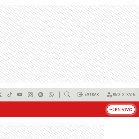
ENTRAR
REGÍSTRATE
EN VIVO