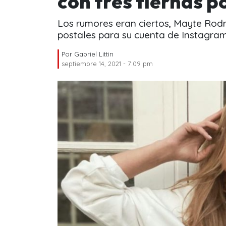
con tres tiernas p
Los rumores eran ciertos, Mayte Rod
postales para su cuenta de Instagram
Por
Gabriel Littin
septiembre 14, 2021 - 7:09 pm