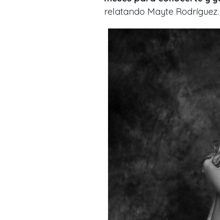
relatando Mayte Rodríguez.