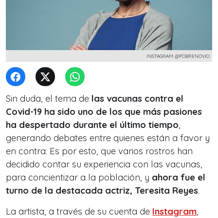
INSTAGRAM @POBRENOVIO
Sin duda, el tema de
las vacunas contra el
Covid-19 ha sido uno de los que más pasiones
ha despertado durante el último tiempo
,
generando debates entre quienes están a favor y
en contra. Es por esto, que varios rostros han
decidido contar su experiencia con las vacunas,
para concientizar a la población, y
ahora fue el
turno de la destacada actriz, Teresita Reyes
.
La artista, a través de su cuenta de
Instagram
,