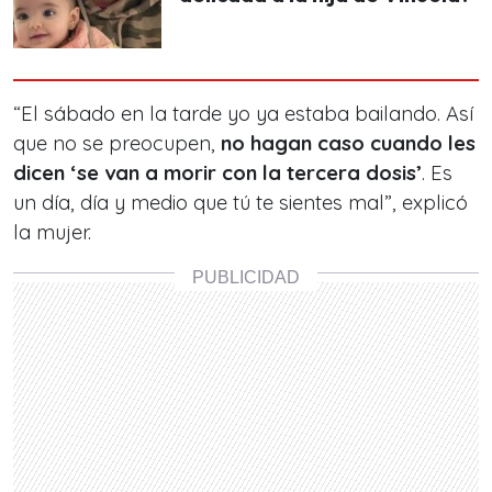
“El sábado en la tarde yo ya estaba bailando. Así
que no se preocupen,
no hagan caso cuando les
dicen ‘se van a morir con la tercera dosis’
. Es
un día, día y medio que tú te sientes mal”, explicó
la mujer.