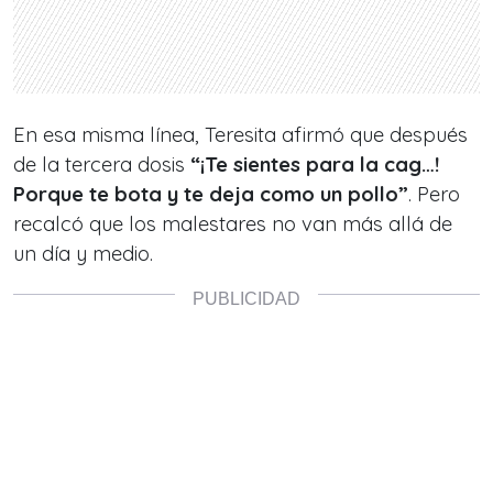
En esa misma línea, Teresita afirmó que después
de la tercera dosis
“¡Te sientes para la cag…!
Porque te bota y te deja como un pollo”
. Pero
recalcó que los malestares no van más allá de
un día y medio.