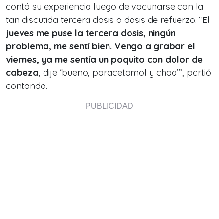
contó su experiencia luego de vacunarse con la
tan discutida tercera dosis o dosis de refuerzo. “
El
jueves me puse la tercera dosis, ningún
problema, me sentí bien. Vengo a grabar el
viernes, ya me sentía un poquito con dolor de
cabeza
, dije ‘bueno, paracetamol y chao’”, partió
contando.