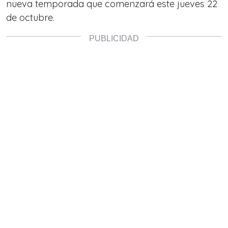
nueva temporada que comenzará este jueves 22
de octubre.