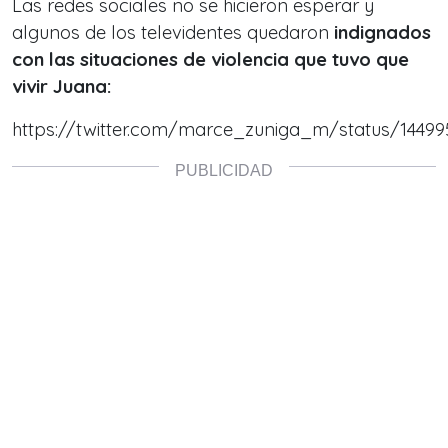
Las redes sociales no se hicieron esperar y
algunos de los televidentes quedaron
indignados
con las situaciones de violencia que tuvo que
vivir Juana:
https://twitter.com/marce_zuniga_m/status/1449