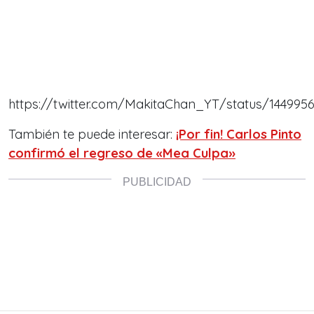
https://twitter.com/MakitaChan_YT/status/144995
También te puede interesar:
¡Por fin! Carlos Pinto
confirmó el regreso de «Mea Culpa»