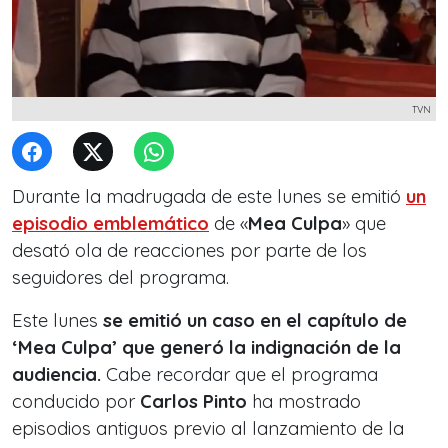
TVN
Durante la madrugada de este lunes se emitió
un
episodio emblemático
de «
Mea Culpa
» que
desató ola de reacciones por parte de los
seguidores del programa.
Este lunes
se emitió un caso en el capítulo de
‘Mea Culpa’ que generó la indignación de la
audiencia.
Cabe recordar que el programa
conducido por
Carlos Pinto
ha mostrado
episodios antiguos previo al lanzamiento de la