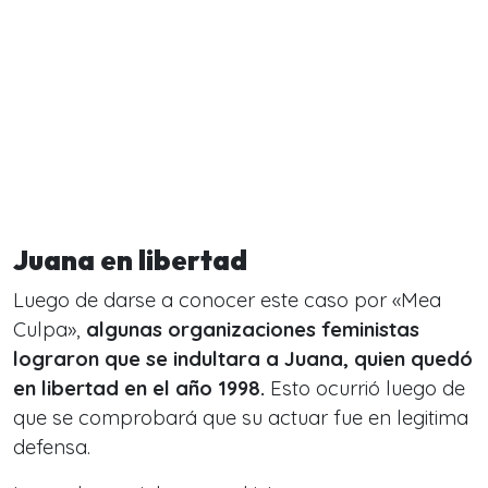
Juana en libertad
Luego de darse a conocer este caso por «Mea
Culpa»,
algunas organizaciones feministas
lograron que se indultara a Juana, quien quedó
en libertad en el año 1998.
Esto ocurrió luego de
que se comprobará que su actuar fue en legitima
defensa.