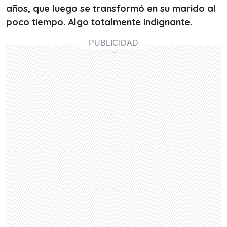
años, que luego se transformó en su marido al
poco tiempo. Algo totalmente indignante.