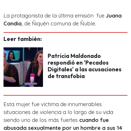
La protagonista de la última emisión fue
Juana
Candia
, de Ñiquén comuna de Ñuble.
Leer también:
Patricia Maldonado
respondió en 'Pecados
Digitales' a las acusaciones
de transfobia
Esta mujer fue víctima de innumerables
situaciones de violencia a lo largo de su vida
siendo uno de los más fuertes
cuando fue
abusada sexualmente por un hombre a sus 14