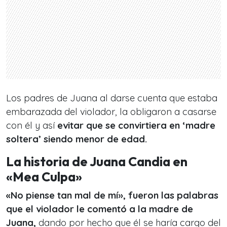
Los padres de Juana al darse cuenta que estaba
embarazada del violador, la obligaron a casarse
con él y así
evitar que se convirtiera en ‘madre
soltera’ siendo menor de edad.
La historia de Juana Candia en
«Mea Culpa»
«No piense tan mal de mí», fueron las palabras
que el violador le comentó a la madre de
Juana,
dando por hecho que él se haría cargo del