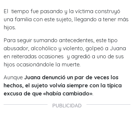
El tiempo fue pasando y la víctima construyó
una familia con este sujeto, llegando a tener más
hijos.
Para seguir sumando antecedentes, este tipo
abusador, alcohólico y violento, golpeó a Juana
en reiteradas ocasiones y agredió a uno de sus
hijos ocasionándole la muerte.
Aunque
Juana denunció un par de veces los
hechos, el sujeto volvía siempre con la típica
excusa de que «había cambiado»
.