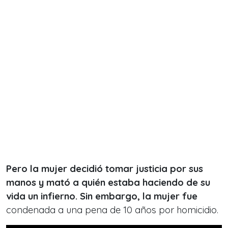
Pero la mujer decidió tomar justicia por sus
manos y mató a quién estaba haciendo de su
vida un infierno. Sin embargo, la mujer fue
condenada a una pena de 10 años por homicidio.