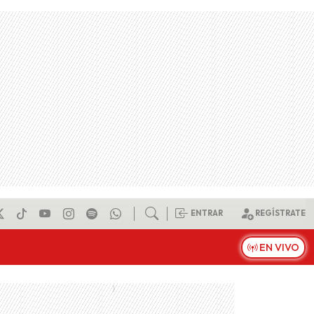
ENTRAR
REGÍSTRATE
EN VIVO