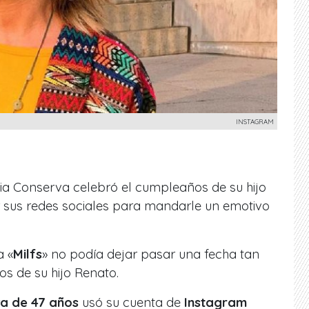
INSTAGRAM
audia Conserva celebró el cumpleaños de su hijo
 sus redes sociales para mandarle un emotivo
a «
Milfs
» no podía dejar pasar una fecha tan
s de su hijo Renato.
a de 47 años
usó su cuenta de
Instagram