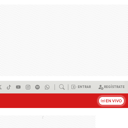
ENTRAR
REGÍSTRATE
EN VIVO