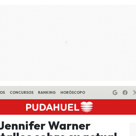
EOS
CONCURSOS
RANKING
HORÓSCOPO
 Jennifer Warner