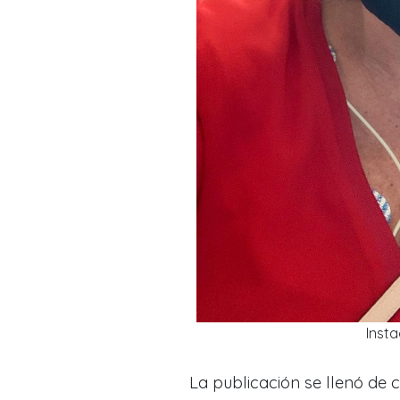
Inst
La publicación se llenó de 