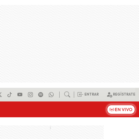
ENTRAR
REGÍSTRATE
EN VIVO