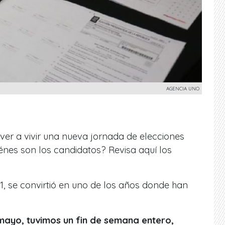
AGENCIA UNO
er a vivir una nueva jornada de elecciones
iénes son los candidatos? Revisa aquí los
, se convirtió en uno de los años donde han
mayo, tuvimos un fin de semana entero,