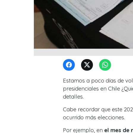
Estamos a poco días de volv
presidenciales en Chile ¿Qu
detalles.
Cabe recordar que este 2021
ocurrido más elecciones.
Por ejemplo, en
el mes de 