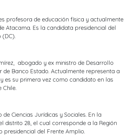
es profesora de educación física y actualmente
e Atacama. Es la candidata presidencial del
 (DC).
amírez, abogado y ex ministro de Desarrollo
tor de Banco Estado. Actualmente representa a
s y es su primera vez como candidato en las
 Chile.
 de Ciencias Jurídicas y Sociales. En la
l distrito 28, el cual corresponde a la Región
 presidencial del Frente Amplio.