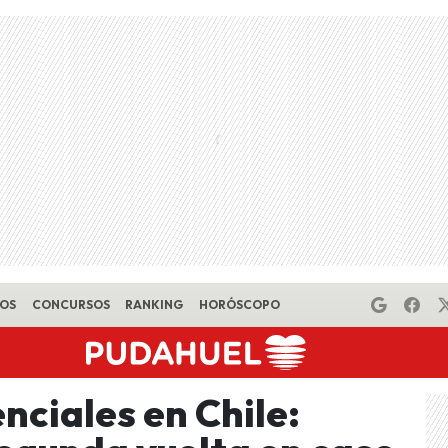
EOS
CONCURSOS
RANKING
HORÓSCOPO
nciales en Chile: