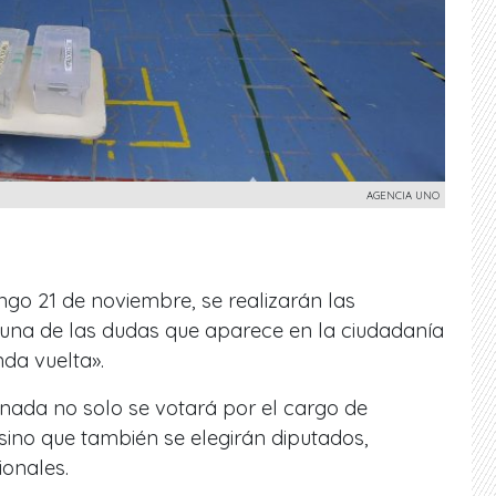
AGENCIA UNO
ngo 21 de noviembre, se realizarán las
 una de las dudas que aparece en la ciudadanía
nda vuelta».
nada no solo se votará por el cargo de
 sino que también se elegirán diputados,
ionales.