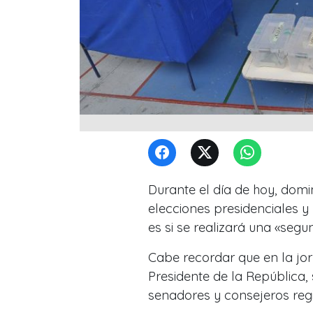
Durante el día de hoy, domi
elecciones presidenciales y
es si se realizará una «segu
Cabe recordar que en la jor
Presidente de la República,
senadores y consejeros reg