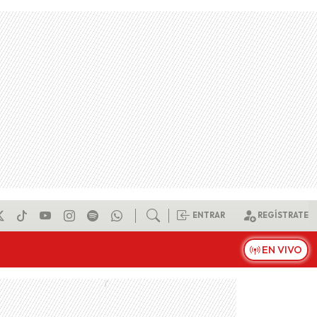
ENTRAR
REGÍSTRATE
EN VIVO