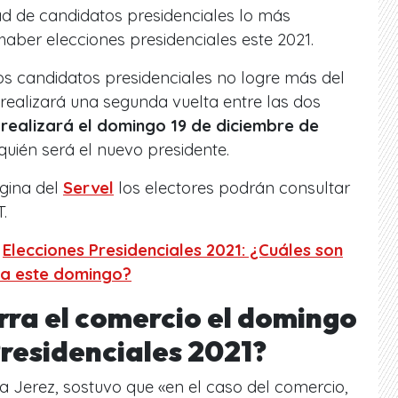
ad de candidatos presidenciales lo más
aber elecciones presidenciales este 2021.
os candidatos presidenciales no logre más del
 realizará una segunda vuelta entre las dos
 realizará el domingo 19 de diciembre de
quién será el nuevo presidente.
gina del
Servel
los electores podrán consultar
.
:
Elecciones Presidenciales 2021: ¿Cuáles son
ra este domingo?
rra el comercio el domingo
Presidenciales 2021?
lia Jerez, sostuvo que
«en el caso del comercio,