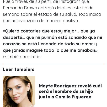
Fue a través de su perfil de Instagram que
Fernanda Brown entregó detalles este fin de
semana sobre el estado de su salud. Todo indica
que ha avanzado de manera positiva.
«Quiero contarles que estoy mejor… que ya
desperté… que mi pulmón está sanando que mi
corazón se está llenando de todo su amor y
que jamás imaginé todo lo que me amaban»
,
escribió para iniciar.
Leer también:
Mayte Rodríguez reveló cuál
será el nombre de su hijo
junto a Camilo Figueroa