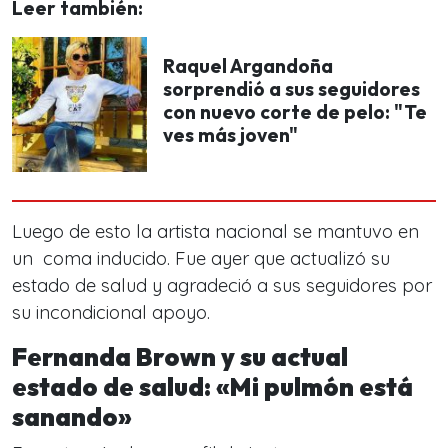
Leer también:
Raquel Argandoña
sorprendió a sus seguidores
con nuevo corte de pelo: "Te
ves más joven"
Luego de esto la artista nacional se mantuvo en
un coma inducido. Fue ayer que actualizó su
estado de salud y agradeció a sus seguidores por
su incondicional apoyo.
Fernanda Brown y su actual
estado de salud: «Mi pulmón está
sanando»