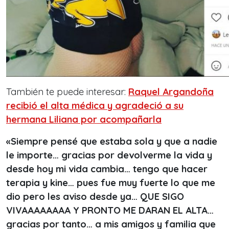
También te puede interesar:
Raquel Argandoña
recibió el alta médica y agradeció a su
hermana Liliana por acompañarla
«
Siempre pensé que estaba sola y que a nadie
le importe… gracias por devolverme la vida y
desde hoy mi vida cambia… tengo que hacer
terapia y kine… pues fue muy fuerte lo que me
dio pero les aviso desde ya… QUE SIGO
VIVAAAAAAAA Y PRONTO ME DARAN EL ALTA…
gracias por tanto… a mis amigos y familia que