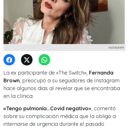
INSTAGRAM
La ex participante de «The Switch»,
Fernanda
Brown
, preocupó a su seguidores de Instagram
hace algunos días al revelar que se encontraba
en la clínica.
«
Tengo pulmonía…Covid negativo»
, comentó
sobre su complicación médica que la obligó a
internarse de urgencia durante el pasado