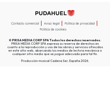
Contacto comercial
Aviso legal
Política de privacidad
Política de cookies
©
PRISA MEDIA CORP SPA
Todos los derechos reservados.
PRISA MEDIA CORP SPA expresa su reserva de derechos en
cuanto a la reproducción y uso de las obras y servicios ofrecidos
en este sitio web, abarcando los medios de lectura mecánica o
cualquier otro medio que se juzgue adecuado para tal fin.
Producción musical Cadena Ser, España 2026.