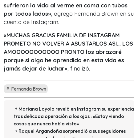
sufrieron la vida al verme en coma con tubos
por todos lados»
, agregó Fernanda Brown en su
cuenta de Instagram.
«MUCHAS GRACIAS FAMILIA DE INSTAGRAM
PROMETO NO VOLVER A ASUSTARLOS ASI… LOS
AMOOOOOOOOOOO PRONTO los abrazaré
porque si algo he aprendido en esta vida es
jamás dejar de luchar»
, finalizó.
Fernanda Brown
Mariana Loyola reveló en Instagram su experiencia
tras delicada operación a los ojos : «Estoy viendo
cosas que nunca había visto»
Raquel Argandoña sorprendió a sus seguidores