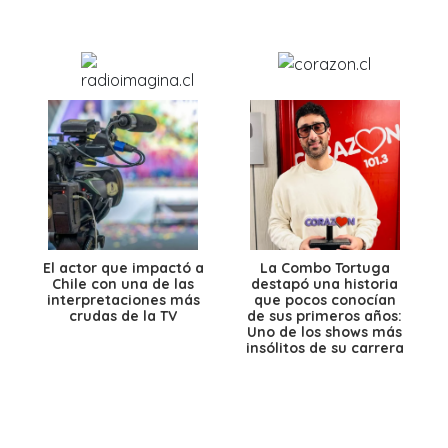
El actor que impactó a
La Combo Tortuga
Chile con una de las
destapó una historia
interpretaciones más
que pocos conocían
crudas de la TV
de sus primeros años:
Uno de los shows más
insólitos de su carrera