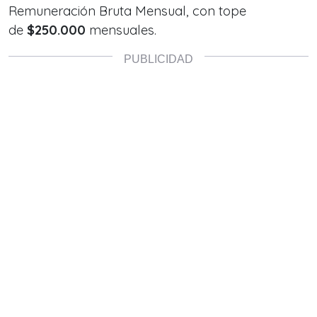
Remuneración Bruta Mensual, con tope
de
$250.000
mensuales.