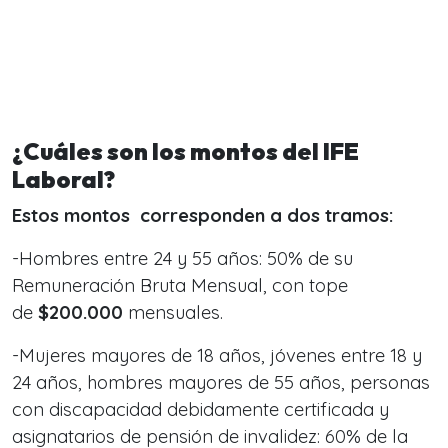
¿Cuáles son los montos del IFE
Laboral?
Estos montos corresponden a dos tramos:
-Hombres entre 24 y 55 años: 50% de su
Remuneración Bruta Mensual, con tope
de
$200.000
mensuales.
-Mujeres mayores de 18 años, jóvenes entre 18 y
24 años, hombres mayores de 55 años, personas
con discapacidad debidamente certificada y
asignatarios de pensión de invalidez: 60% de la