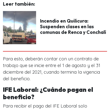
Leer también:
Incendio en Quilicura:
Suspenden clases en las
comunas de Renca y Conchalí
Para esto, deberán contar con un contrato de
trabajo que se inicie entre el 1 de agosto y el 31
diciembre del 2021, cuando termina la vigencia
del beneficio.
IFE Laboral: ¿Cuándo pagan el
beneficio?
Para recibir el pago del IFE Laboral solo