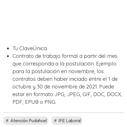
Tu ClaveÚnica.
Contrato de trabajo formal a partir del mes
que corresponda a la postulación. Ejemplo:
para la postulación en noviembre, los
contratos deben haber iniciado entre el 1 de
octubre y 30 de noviembre de 2021. Puede
estar en formato JPG, JPEG, GIF, DOC, DOCX,
PDF, EPUB o PNG.
Atención Pudahuel
IFE Laboral