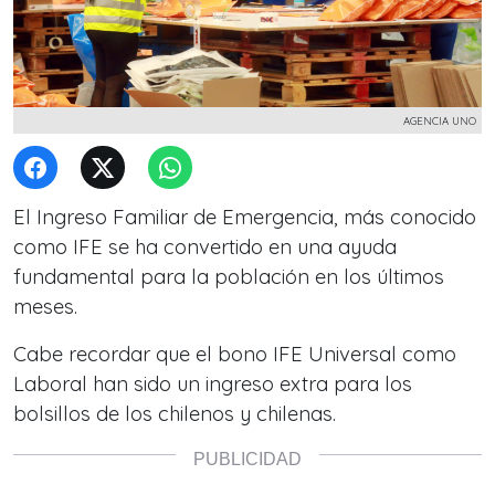
AGENCIA UNO
El Ingreso Familiar de Emergencia, más conocido
como IFE se ha convertido en una ayuda
fundamental para la población en los últimos
meses.
Cabe recordar que el bono IFE Universal como
Laboral han sido un ingreso extra para los
bolsillos de los chilenos y chilenas.