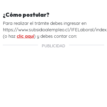
¿Cómo postular?
Para realizar el trámite debes ingresar en
https://www.subsidioalempleo.cl/IFELaboral/index
(o haz
clic aquí
) y debes contar con: