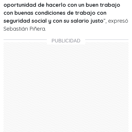
oportunidad de hacerlo con un buen trabajo
con buenas condiciones de trabajo con
seguridad social y con su salario justo
”, expresó
Sebastián Piñera.