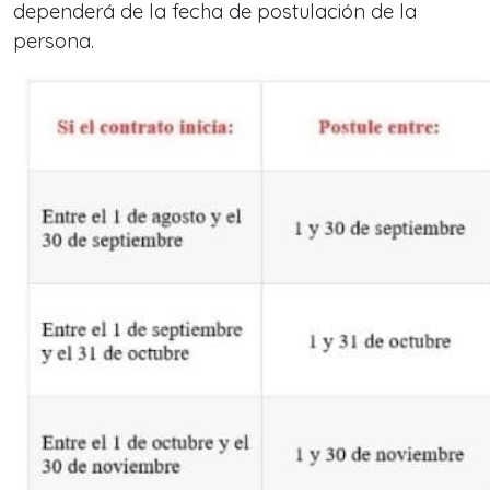
dependerá de la fecha de postulación de la
persona.