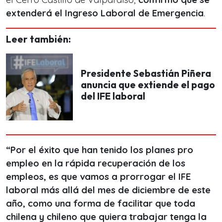
extenderá el Ingreso Laboral de Emergencia
.
Leer también:
Presidente Sebastián Piñera
anuncia que extiende el pago
del IFE laboral
“Por el éxito que han tenido los planes pro
empleo en la rápida recuperación de los
empleos, es que vamos a prorrogar el IFE
laboral más allá del mes de diciembre de este
año, como una forma de facilitar que toda
chilena y chileno que quiera trabajar tenga la