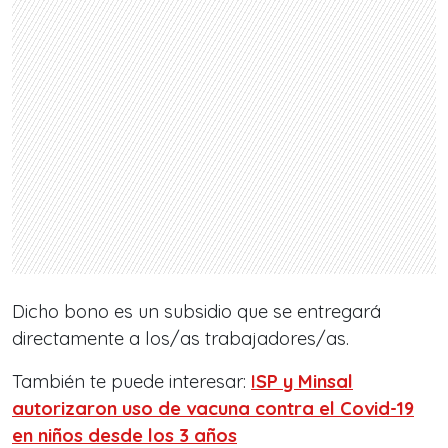
Dicho bono es un subsidio que se entregará
directamente a los/as trabajadores/as.
También te puede interesar:
ISP y Minsal
autorizaron uso de vacuna contra el Covid-19
en niños desde los 3 años