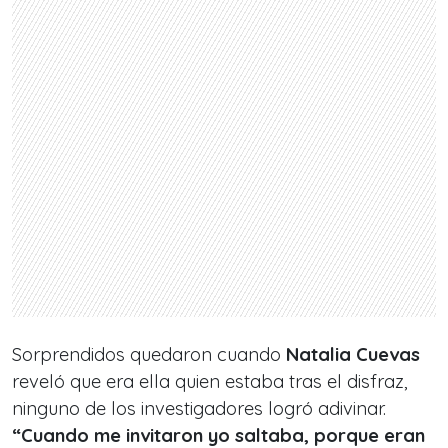
Sorprendidos quedaron cuando
Natalia Cuevas
reveló que era ella quien estaba tras el disfraz,
ninguno de los investigadores logró adivinar.
“Cuando me invitaron yo saltaba, porque eran