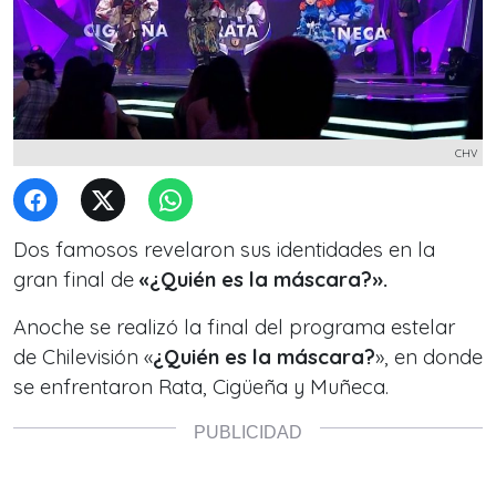
CHV
Dos famosos revelaron sus identidades en la
gran final de
«¿Quién es la máscara?».
Anoche se realizó la final del programa estelar
de Chilevisión
«
¿Quién es la máscara?
», en donde
se enfrentaron Rata, Cigüeña y Muñeca.