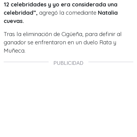
12 celebridades y yo era considerada una
celebridad”,
agregó la comediante
Natalia
cuevas.
Tras la eliminación de Cigüeña, para definir al
ganador se enfrentaron en un duelo Rata y
Muñeca.