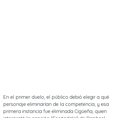
En el primer duelo, el público debió elegir a qué
personaje eliminarían de la competencia, y esa
primera instancia fue eliminada Cigüeña, quien