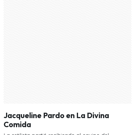
Jacqueline Pardo en La Divina
Comida