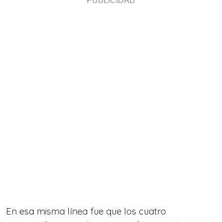
En esa misma línea fue que los cuatro