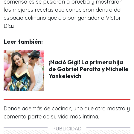
comensales se pusieron a prueba y mostraron
las mejores recetas que conocieron dentro del
espacio culinario que dio por ganador a Víctor
Díaz.
Leer también:
¡Nació Gigi! La primera hija
de Gabriel Peralta y Michelle
Yankelevich
Donde además de cocinar, uno que otro mostró y
comentó parte de su vida más íntima.