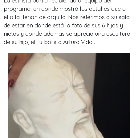
La estilista partió recibiendo al equipo del
programa, en donde mostró los detalles que a
ella la llenan de orgullo. Nos referimos a su sala
de estar en donde está la foto de sus 6 hijos y
nietos y donde además se aprecia una escultura
de su hijo, el futbolista Arturo Vidal.