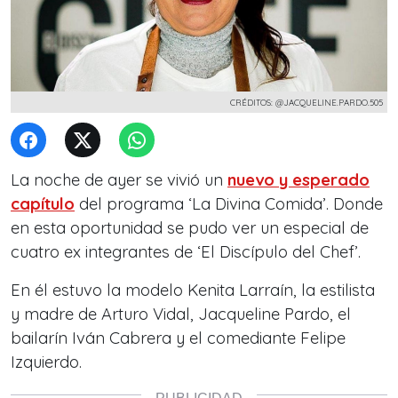
CRÉDITOS: @JACQUELINE.PARDO.505
La noche de ayer se vivió un
nuevo y esperado
capítulo
del programa ‘La Divina Comida’. Donde
en esta oportunidad se pudo ver un especial de
cuatro ex integrantes de ‘El Discípulo del Chef’.
En él estuvo la modelo Kenita Larraín, la estilista
y madre de Arturo Vidal, Jacqueline Pardo, el
bailarín Iván Cabrera y el comediante Felipe
Izquierdo.