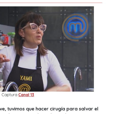
Captura
Canal 13
ve, tuvimos que hacer cirugía para salvar el