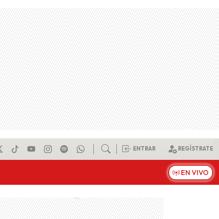
ENTRAR
REGÍSTRATE
EN VIVO