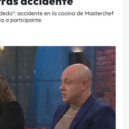
tras accidente
 dedo”: accidente en la cocina de Masterchef
a a participante.