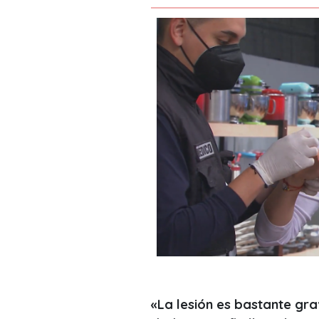
«La lesión es bastante gra