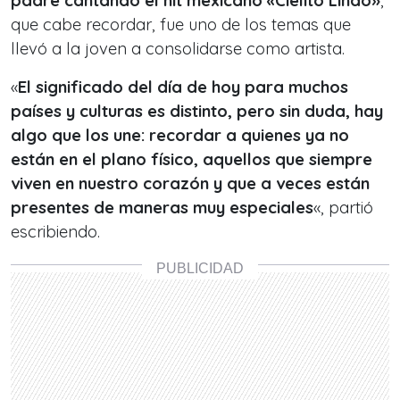
padre cantando el hit mexicano «Cielito Lindo»
,
que cabe recordar, fue uno de los temas que
llevó a la joven a consolidarse como artista.
«
El significado del día de hoy para muchos
países y culturas es distinto, pero sin duda, hay
algo que los une: recordar a quienes ya no
están en el plano físico, aquellos que siempre
viven en nuestro corazón y que a veces están
presentes de maneras muy especiales
«,
partió
escribiendo.