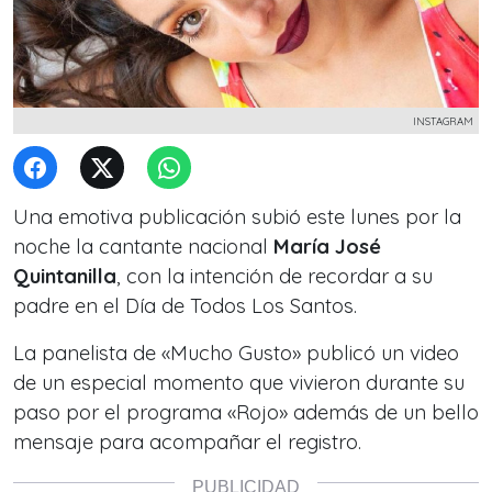
INSTAGRAM
Una emotiva publicación subió este lunes por la
noche la cantante nacional
María José
Quintanilla
, con la intención de recordar a su
padre en el Día de Todos Los Santos.
La panelista de «Mucho Gusto» publicó un video
de un especial momento que vivieron durante su
paso por el programa «Rojo» además de un bello
mensaje para acompañar el registro.