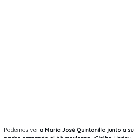
Podemos ver
a María José Quintanilla junto a su