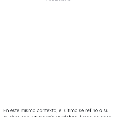
En este mismo contexto, el último se refirió a su