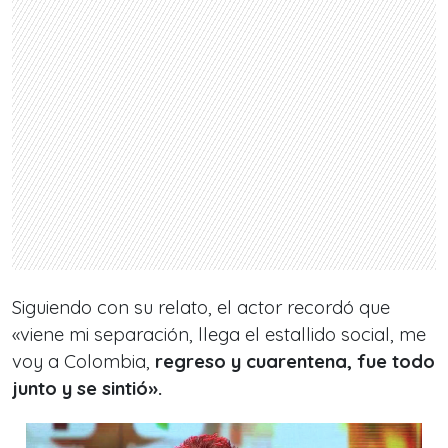
Siguiendo con su relato, el actor recordó que
«viene mi separación, llega el estallido social, me
voy a Colombia,
regreso y cuarentena, fue todo
junto y se sintió».