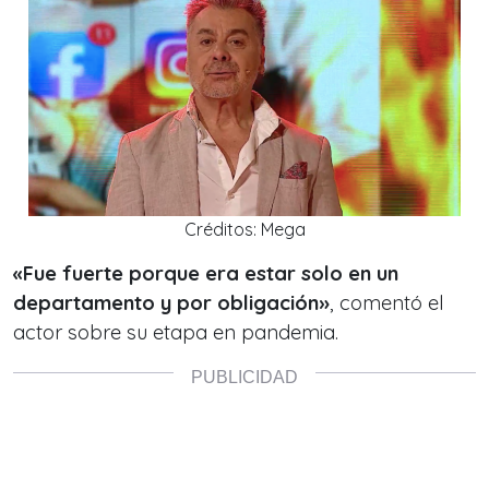
Créditos: Mega
«Fue fuerte porque era estar solo en un
departamento y por obligación»
, comentó el
actor sobre su etapa en pandemia.