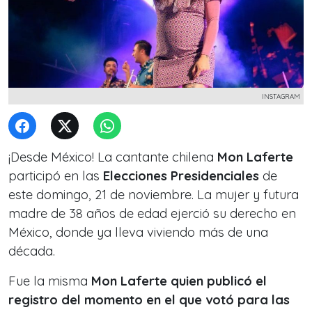
INSTAGRAM
¡Desde México! La cantante chilena
Mon Laferte
participó en las
Elecciones Presidenciales
de
este domingo, 21 de noviembre. La mujer y futura
madre de 38 años de edad ejerció su derecho en
México, donde ya lleva viviendo más de una
década.
Fue la misma
Mon Laferte quien publicó el
registro del momento en el que votó para las