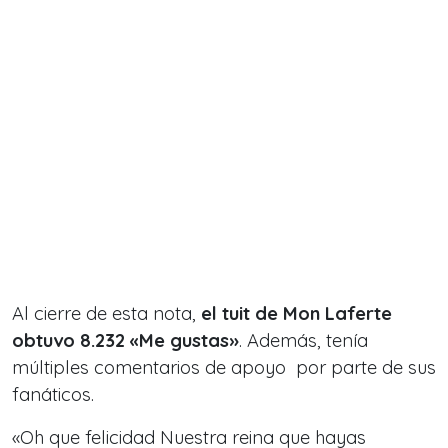
Al cierre de esta nota,
el tuit de Mon Laferte
obtuvo
8.232
«Me gustas»
. Además, tenía
múltiples comentarios de apoyo por parte de sus
fanáticos.
«Oh que felicidad Nuestra reina que hayas