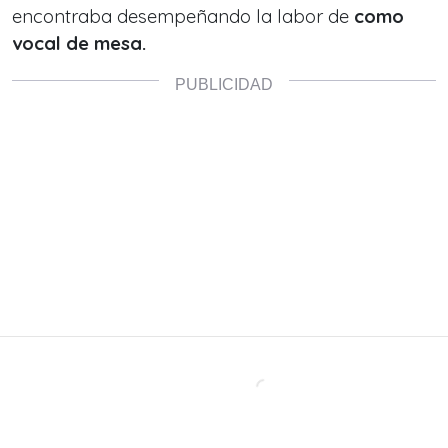
encontraba desempeñando la labor de
como
vocal de mesa.