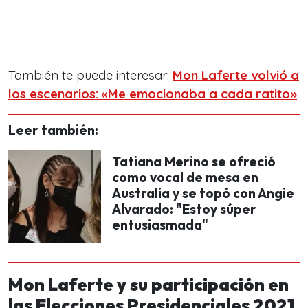
También te puede interesar:
Mon Laferte volvió a
los escenarios: «Me emocionaba a cada ratito»
Leer también:
Tatiana Merino se ofreció
como vocal de mesa en
Australia y se topó con Angie
Alvarado: "Estoy súper
entusiasmada"
Mon Laferte y su participación en
las Elecciones Presidenciales 2021