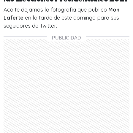
Acá te dejamos la fotografía que publicó
Mon
Laferte
en la tarde de este domingo para sus
seguidores de Twitter: