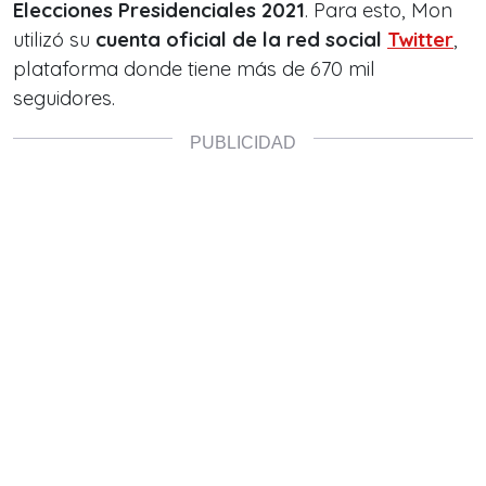
Elecciones Presidenciales 2021
. Para esto, Mon
utilizó su
cuenta oficial de la red social
Twitter
,
plataforma donde tiene más de 670 mil
seguidores.