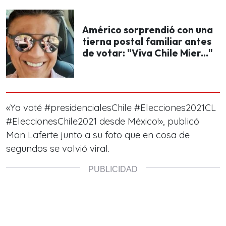
Américo sorprendió con una
tierna postal familiar antes
de votar: "Viva Chile Mier..."
«Ya voté #presidencialesChile #Elecciones2021CL
#EleccionesChile2021 desde México!», publicó
Mon Laferte junto a su foto que en cosa de
segundos se volvió viral.