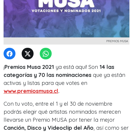
PREMIOS MUSA
¡
Premios Musa 2021
ya está aquí! Son
14 las
categorías y 70 las nominaciones
que ya están
activas y listas para que votes
en
www.premiosmusa.cl
.
Con tu voto, entre el 1 y el 30 de noviembre
podrás elegir qué artistas nominados merecen
llevarse un Premio MUSA por tener la mejor
Canción, Disco y Videoclip del Año
, así como ser