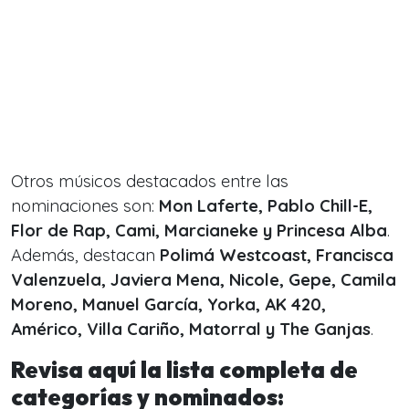
Otros músicos destacados entre las
nominaciones son:
Mon Laferte, Pablo Chill-E,
Flor de Rap, Cami, Marcianeke y Princesa Alba
.
Además, destacan
Polimá Westcoast, Francisca
Valenzuela, Javiera Mena, Nicole, Gepe, Camila
Moreno, Manuel García, Yorka, AK 420,
Américo, Villa Cariño, Matorral y The Ganjas
.
Revisa aquí la lista completa de
categorías y nominados: