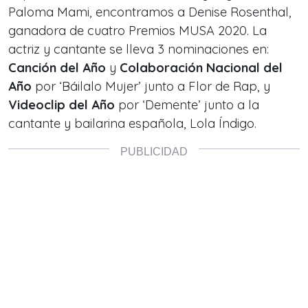
Paloma Mami, encontramos a Denise Rosenthal,
ganadora de cuatro Premios MUSA 2020. La
actriz y cantante se lleva
3 nominaciones en:
Canción del Año
y
Colaboración Nacional del
Año
por ‘Báilalo Mujer’ junto a Flor de Rap, y
Videoclip del Año
por ‘Demente’ junto a la
cantante y bailarina española, Lola Índigo.