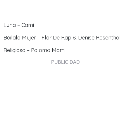
Luna – Cami
Báilalo Mujer – Flor De Rap & Denise Rosenthal
Religiosa – Paloma Mami