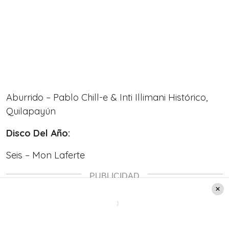
Aburrido – Pablo Chill-e & Inti Illimani Histórico,
Quilapayún
Disco Del Año:
Seis – Mon Laferte