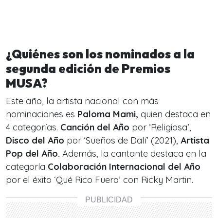
¿Quiénes son los nominados a la
segunda edición de Premios
MUSA?
Este año, la artista nacional con
más
nominaciones es
Paloma Mami,
quien destaca en
4 categorías.
Canción del Año
por ‘Religiosa’,
Disco del Año
por ‘Sueños de Dalí’ (2021),
Artista
Pop del Año.
Además, la cantante destaca en la
categoría
Colaboración Internacional del Año
por el éxito ‘Qué Rico Fuera’ con Ricky Martin.