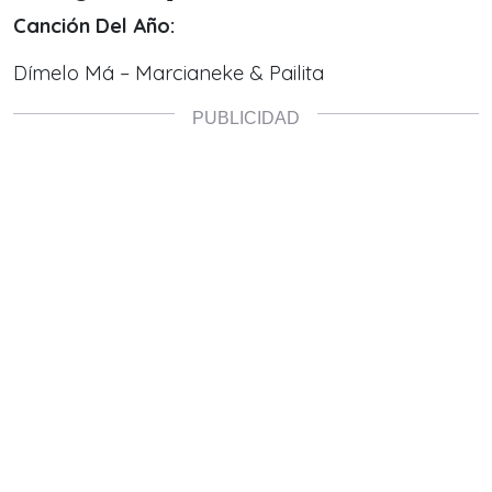
Canción Del Año:
Dímelo Má – Marcianeke & Pailita