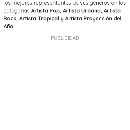
los mejores representantes de sus géneros en las
categorías
Artista Pop, Artista Urbano, Artista
Rock, Artista Tropical y Artista Proyección del
Año.