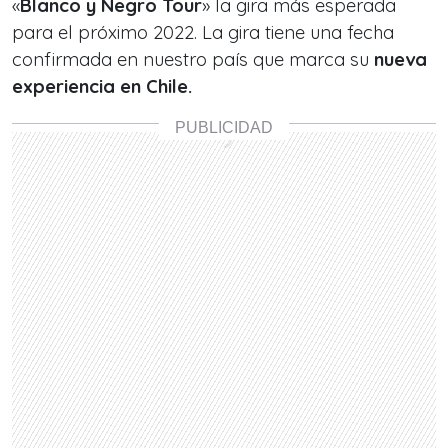
«
Blanco y Negro Tour
» la gira más esperada
para el próximo 2022. La gira tiene una fecha
confirmada en nuestro país que marca su
nueva
experiencia en Chile.