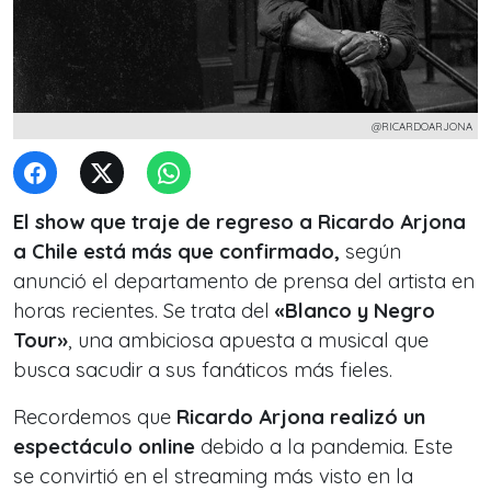
@RICARDOARJONA
El show que traje de regreso a Ricardo Arjona
a Chile está más que confirmado,
según
anunció el departamento de prensa del artista en
horas recientes. Se trata del
«Blanco y Negro
Tour»
, una ambiciosa apuesta a musical que
busca sacudir a sus fanáticos más fieles.
Recordemos que
Ricardo Arjona realizó un
espectáculo online
debido a la pandemia. Este
se convirtió en el streaming más visto en la