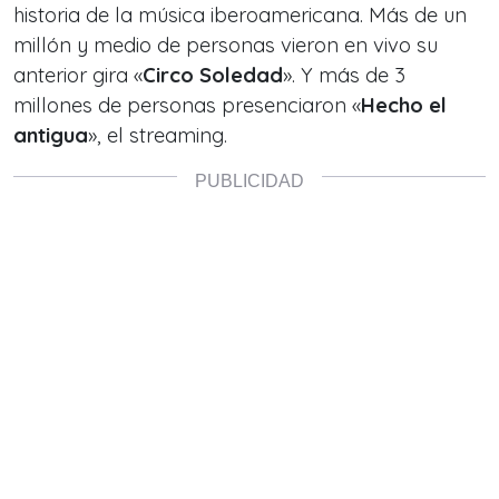
historia de la música iberoamericana. Más de un
millón y medio de personas vieron en vivo su
anterior gira «
Circo Soledad
». Y más de 3
millones de personas presenciaron «
Hecho el
antigua
», el streaming.