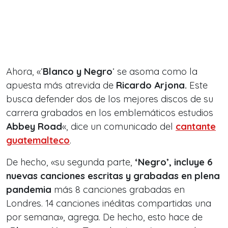
Ahora, «‘
Blanco y Negro
‘ se asoma como la
apuesta más atrevida de
Ricardo Arjona.
Este
busca defender dos de los mejores discos de su
carrera grabados en los emblemáticos estudios
Abbey Road
«, dice un comunicado del
cantante
guatemalteco
.
De hecho, «su segunda parte,
‘Negro’, incluye 6
nuevas canciones escritas y grabadas en plena
pandemia
más 8 canciones grabadas en
Londres. 14 canciones inéditas compartidas una
por semana», agrega. De hecho, esto hace de