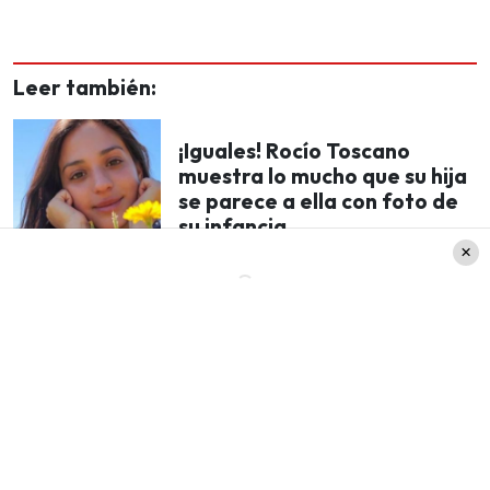
Leer también:
¡Iguales! Rocío Toscano
muestra lo mucho que su hija
se parece a ella con foto de
su infancia