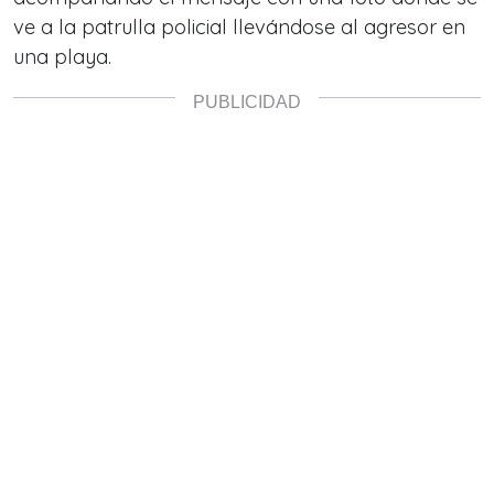
ve a la patrulla policial llevándose al agresor en
una playa.