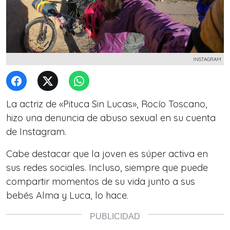
INSTAGRAM
La actriz de «Pituca Sin Lucas», Rocío Toscano,
hizo una denuncia de abuso sexual en su cuenta
de Instagram.
Cabe destacar que la joven es súper activa en
sus redes sociales. Incluso, siempre que puede
compartir momentos de su vida junto a sus
bebés Alma y Luca, lo hace.