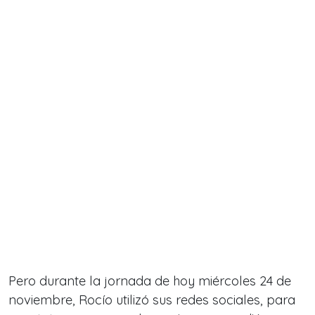
Pero durante la jornada de hoy miércoles 24 de
noviembre, Rocío utilizó sus redes sociales, para