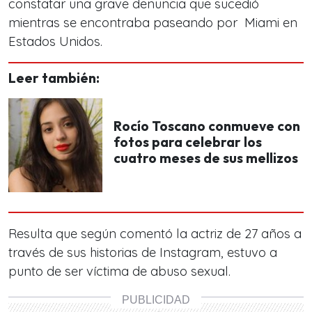
constatar una grave denuncia que sucedió
mientras se encontraba paseando por Miami en
Estados Unidos.
Leer también:
Rocío Toscano conmueve con
fotos para celebrar los
cuatro meses de sus mellizos
Resulta que según comentó la actriz de 27 años a
través de sus historias de Instagram, estuvo a
punto de ser víctima de abuso sexual.