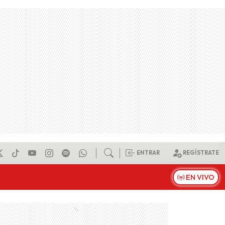
ENTRAR
REGÍSTRATE
EN VIVO