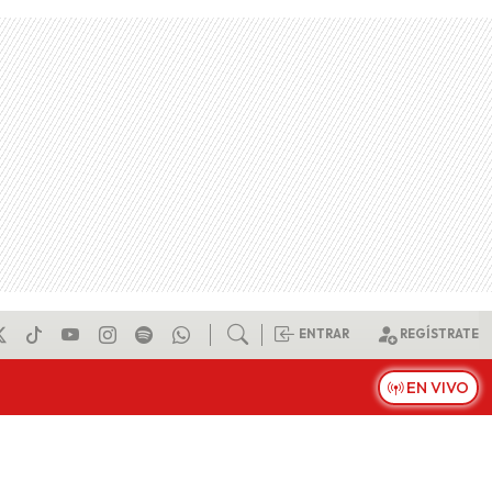
ENTRAR
REGÍSTRATE
EN VIVO