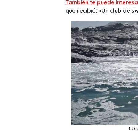
También te puede interesa
que recibió: «Un club de s
Fot