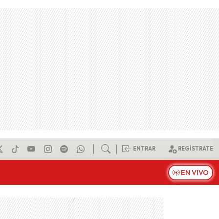
ENTRAR
REGÍSTRATE
EN VIVO