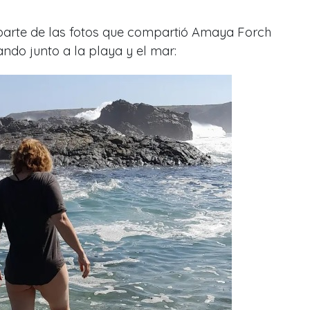
parte de las fotos que compartió Amaya Forch
ando junto a la playa y el mar: