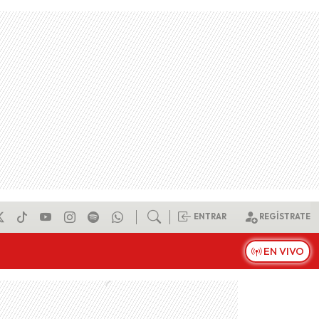
ENTRAR
REGÍSTRATE
EN VIVO