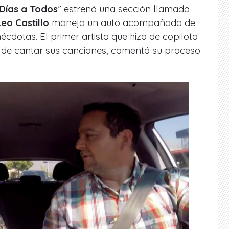
Días a Todos
” estrenó una sección llamada
Leo Castillo
maneja un auto acompañado de
écdotas. El primer artista que hizo de copiloto
 de cantar sus canciones, comentó su proceso