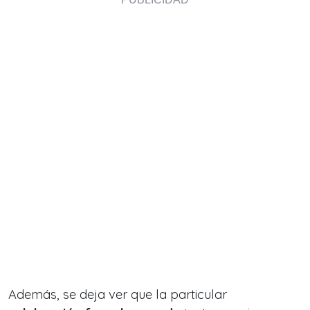
Además, se deja ver que la particular