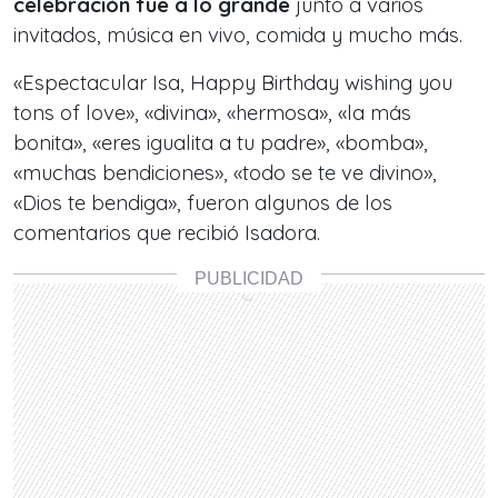
celebración fue a lo grande
junto a varios
invitados, música en vivo, comida y mucho más.
«Espectacular Isa, Happy Birthday wishing you
tons of love», «divina», «hermosa», «la más
bonita», «eres igualita a tu padre», «bomba»,
«muchas bendiciones», «todo se te ve divino»,
«Dios te bendiga», fueron algunos de los
comentarios que recibió Isadora.