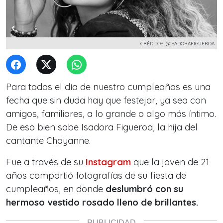
CRÉDITOS: @ISADORAFIGUEROA
Para todos el día de nuestro cumpleaños es una
fecha que sin duda hay que festejar, ya sea con
amigos, familiares, a lo grande o algo más íntimo.
De eso bien sabe Isadora Figueroa, la hija del
cantante Chayanne.
Fue a través de su
Instagram
que la joven de 21
años compartió fotografías de su fiesta de
cumpleaños, en donde
deslumbró con su
hermoso vestido rosado lleno de brillantes.