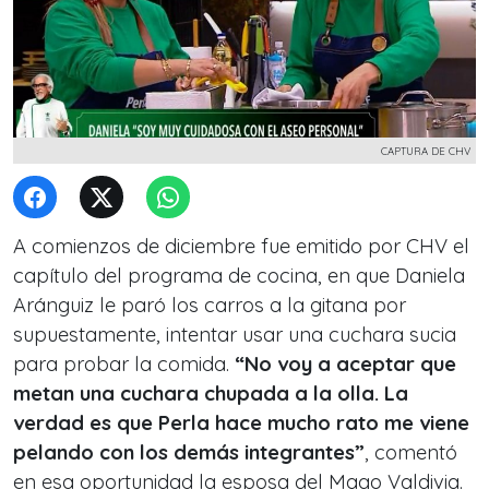
CAPTURA DE CHV
A comienzos de diciembre fue emitido por CHV el
capítulo del programa de cocina, en que Daniela
Aránguiz le paró los carros a la gitana por
supuestamente, intentar usar una cuchara sucia
para probar la comida.
“No voy a aceptar que
metan una cuchara chupada a la olla. La
verdad es que Perla hace mucho rato me viene
pelando con los demás integrantes”
, comentó
en esa oportunidad la esposa del Mago Valdivia.