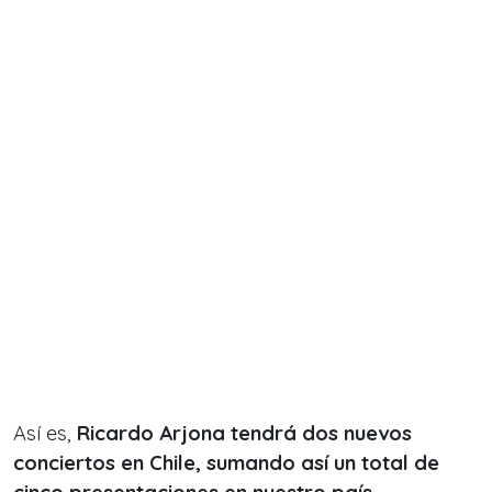
Así es,
Ricardo Arjona tendrá dos nuevos
conciertos en Chile, sumando así un total de