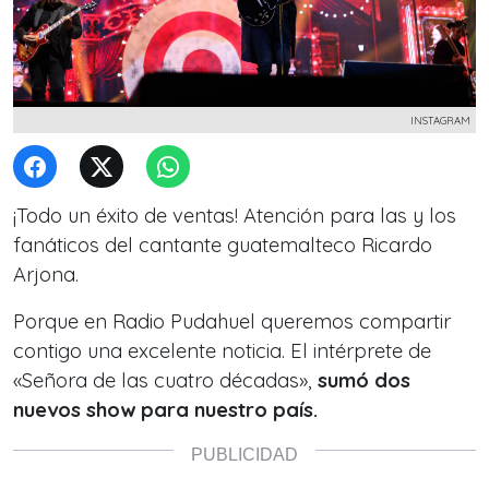
INSTAGRAM
¡Todo un éxito de ventas! Atención para las y los
fanáticos del cantante guatemalteco Ricardo
Arjona.
Porque en Radio Pudahuel queremos compartir
contigo una excelente noticia. El intérprete de
«Señora de las cuatro décadas»,
sumó dos
nuevos show para nuestro país.