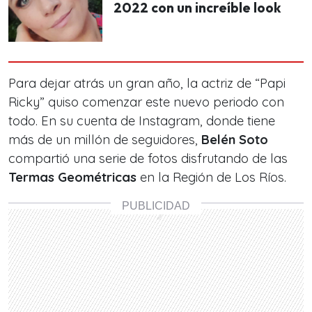
2022 con un increíble look
Para dejar atrás un gran año, la actriz de “Papi
Ricky” quiso comenzar este nuevo periodo con
todo. En su cuenta de Instagram, donde tiene
más de un millón de seguidores,
Belén
Soto
compartió una serie de fotos disfrutando de las
Termas Geométricas
en la Región de Los Ríos.