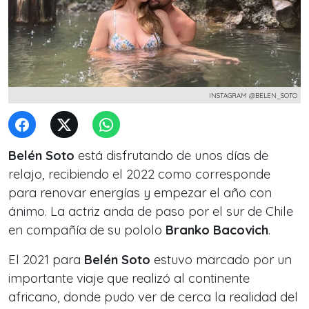
INSTAGRAM @BELEN_SOTO
Belén Soto
está disfrutando de unos días de
relajo, recibiendo el 2022 como corresponde
para renovar energías y empezar el año con
ánimo. La actriz anda de paso por el sur de Chile
en compañía de su pololo
Branko Bacovich
.
El 2021 para
Belén Soto
estuvo marcado por un
importante viaje que realizó al continente
africano, donde pudo ver de cerca la realidad del