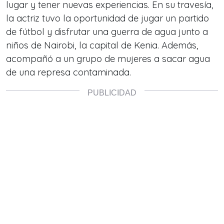
lugar y tener nuevas experiencias. En su travesía,
la actriz tuvo la oportunidad de jugar un partido
de fútbol y disfrutar una guerra de agua junto a
niños de Nairobi, la capital de Kenia. Además,
acompañó a un grupo de mujeres a sacar agua
de una represa contaminada.