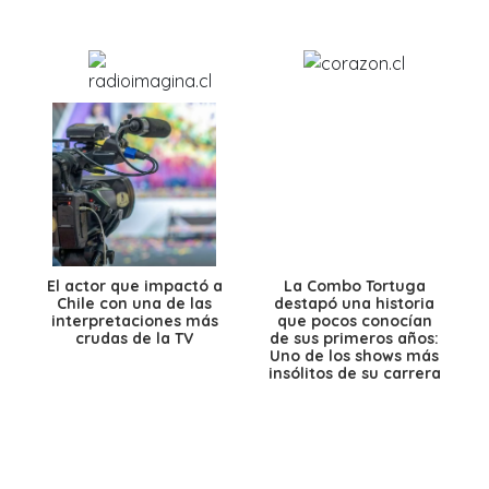
El actor que impactó a
La Combo Tortuga
Chile con una de las
destapó una historia
interpretaciones más
que pocos conocían
crudas de la TV
de sus primeros años:
Uno de los shows más
insólitos de su carrera