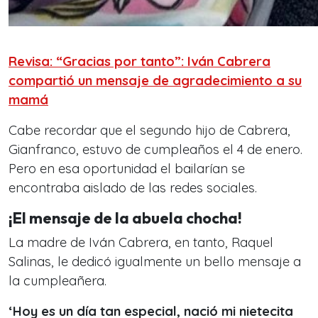
Revisa: “Gracias por tanto”: Iván Cabrera
compartió un mensaje de agradecimiento a su
mamá
Cabe recordar que el segundo hijo de Cabrera,
Gianfranco, estuvo de cumpleaños el 4 de enero.
Pero en esa oportunidad el bailarían se
encontraba aislado de las redes sociales.
¡El mensaje de la abuela chocha!
La madre de Iván Cabrera, en tanto, Raquel
Salinas, le dedicó igualmente un bello mensaje a
la cumpleañera.
‘Hoy es un día tan especial, nació mi nietecita