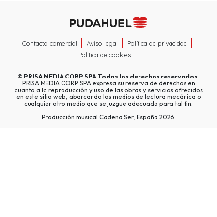
Contacto comercial
Aviso legal
Política de privacidad
Política de cookies
©
PRISA MEDIA CORP SPA
Todos los derechos reservados.
PRISA MEDIA CORP SPA expresa su reserva de derechos en
cuanto a la reproducción y uso de las obras y servicios ofrecidos
en este sitio web, abarcando los medios de lectura mecánica o
cualquier otro medio que se juzgue adecuado para tal fin.
Producción musical Cadena Ser, España 2026.