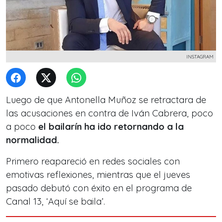
INSTAGRAM
Luego de que Antonella Muñoz se retractara de
las acusaciones en contra de Iván Cabrera, poco
a poco
el bailarín ha ido retornando a la
normalidad.
Primero reapareció en redes sociales con
emotivas reflexiones, mientras que el jueves
pasado debutó con éxito en el programa de
Canal 13, ‘Aquí se baila’.