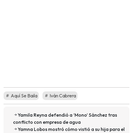
Aquí Se Baila
Iván Cabrera
Yamila Reyna defendió a ‘Mono’ Sánchez tras
conflicto con empresa de agua
Yamna Lobos mostró cómo vistió a su hija para el