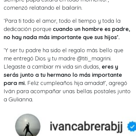
comenzó relatando el bailarín.
‘Para ti todo el amor, todo el tiempo y toda la
dedicación porque
cuando un hombre es padre,
no hay nada más importante que sus hijos’.
‘Y ser tu padre ha sido el regalo más bello que
me entregó Dios y tu madre @titi_magrini.
Llegaste a cambiar mi vida sin dudas,
eres y
serás junto a tu hermano lo más importante
para mi.
Feliz cumpleaños hija amada!!’, agregó
Iván para acompañar unas bellas postales junto
a Giulianna.