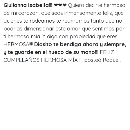
Giulianna Isabella!!!
❤❤❤ Quiero decirte hermosa
de mi corazón, que seas inmensamente feliz, que
quienes te rodeamos te reamamos tanto que no
podrías dimensionar este amor que sentimos por
ti hermosa mía. Y digo con propiedad que eres
HERMOSA!!!!
Diosito te bendiga ahora y siempre,
y te guarde en el hueco de su mano!!!
FELIZ
CUMPLEAÑOS HERMOSA MÍA!!!’, posteó Raquel.