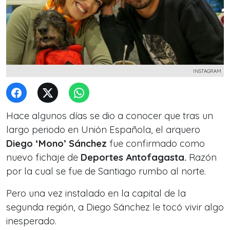
INSTAGRAM
Hace algunos días se dio a conocer que tras un
largo periodo en Unión Española, el arquero
Diego ‘Mono’ Sánchez
fue confirmado como
nuevo fichaje de
Deportes Antofagasta.
Razón
por la cual se fue de Santiago rumbo al norte.
Pero una vez instalado en la capital de la
segunda región, a Diego Sánchez le tocó vivir algo
inesperado.