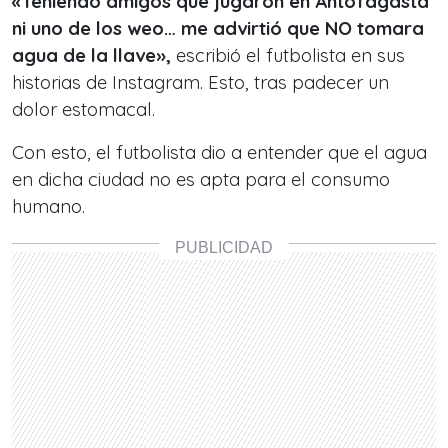
«Teniendo amigos que jugaron en Antofagasta
ni uno de los weo… me advirtió que NO tomara
agua de la llave»,
escribió el futbolista en sus
historias de Instagram. Esto, tras padecer un
dolor estomacal.
Con esto, el futbolista dio a entender que el agua
en dicha ciudad no es apta para el consumo
humano.