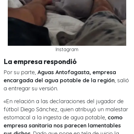
Instagram
La empresa respondió
Por su parte,
Aguas Antofagasta, empresa
encargada del agua potable de la región
, salió
a entregar su versión.
«En relación a las declaraciones del jugador de
fútbol Diego Sánchez, quien atribuyó un malestar
estomacal a la ingesta de agua potable,
como
empresa sanitaria nos parecen lamentables
sus dichos
. Dado que pone en tela de juicio la