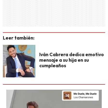
Leer también:
Iván Cabrera dedica emotivo
mensaje a su hija en su
cumpleaños