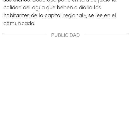
calidad del agua que beben a diario los
habitantes de la capital regional», se lee en el
comunicado.