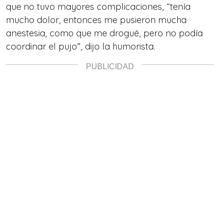
que no tuvo mayores complicaciones, “tenía
mucho dolor, entonces me pusieron mucha
anestesia, como que me drogué, pero no podía
coordinar el pujo”, dijo la humorista.