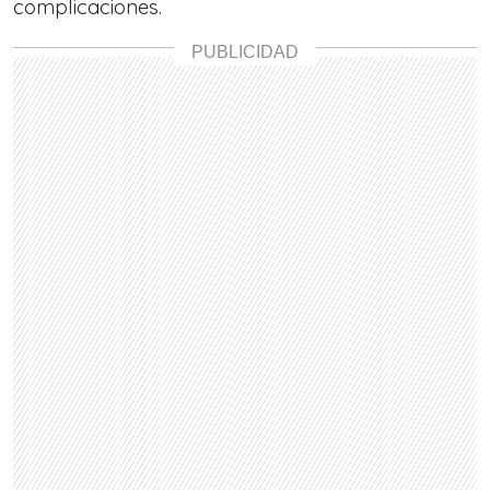
complicaciones.