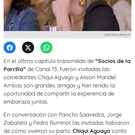
CAPTURA CANAL13
En el último capítulo transmitido de
“Socios de la
Parrilla”
de Canal 13, fueron invitadas las
comediantes Chiqui Aguayo y Alison Mandel.
Ambas son grandes amigas y han tenido la
oportunidad de compartir la experiencia de
embarazo juntas.
En conversación con Pancho Saavedra, Jorge
Zabaleta y Pedro Ruminot las invitadas hablaron
de cómo vivieron su parto.
Chiqui Aguayo
contó