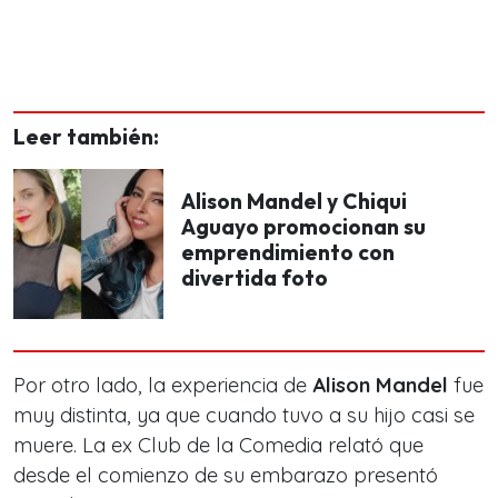
Leer también:
Alison Mandel y Chiqui
Aguayo promocionan su
emprendimiento con
divertida foto
Por otro lado, la experiencia de
Alison Mandel
fue
muy distinta, ya que cuando tuvo a su hijo casi se
muere. La ex Club de la Comedia relató que
desde el comienzo de su embarazo presentó