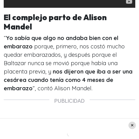
El complejo parto de Alison
Mandel
“
Yo sabía que algo no andaba bien con el
embarazo
porque, primero, nos costó mucho
quedar embarazados, y después porque el
Baltazar nunca se movió porque había una
placenta previa, y
nos dijeron que iba a ser una
cesárea cuando tenía como 4 meses de
embarazo
”, contó Alison Mandel.