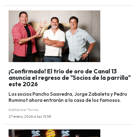
¡Confirmado! El trío de oro de Canal 13
anuncia el regreso de "Socios de la parrilla"
este 2026
Los socios Pancho Saavedra, Jorge Zabaleta y Pedro
Ruminot ahora entrarán a la casa de los famosos.
Katherine Torres
27 enero, 2026 a las 13:38