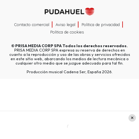
Contacto comercial
Aviso legal
Política de privacidad
Política de cookies
©
PRISA MEDIA CORP SPA
Todos los derechos reservados.
PRISA MEDIA CORP SPA expresa su reserva de derechos en
cuanto a la reproducción y uso de las obras y servicios ofrecidos
en este sitio web, abarcando los medios de lectura mecánica o
cualquier otro medio que se juzgue adecuado para tal fin.
Producción musical Cadena Ser, España 2026.