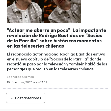
"Actuar me aburre un poco": La impactante
revelación de Rodrigo Bastidas en "Socios
de la Parrilla" sobre históricos momentos
en las teleseries chilenas
El reconocido actor nacional Rodrigo Bastidas estuvo
en el nuevo capítulo de "Socios de la Parrilla" donde
recordó su paso por la televisión y también habló de los
personajes que realizó en las teleseries chilenas.
Leonardo Guzmán
10 diciembre, 2023 a las 13:02
←
Post anteriores