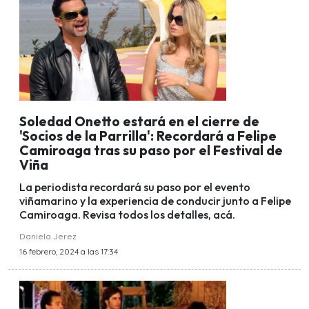
Soledad Onetto estará en el cierre de
'Socios de la Parrilla': Recordará a Felipe
Camiroaga tras su paso por el Festival de
Viña
La periodista recordará su paso por el evento
viñamarino y la experiencia de conducir junto a Felipe
Camiroaga. Revisa todos los detalles, acá.
Daniela Jerez
16 febrero, 2024 a las 17:34