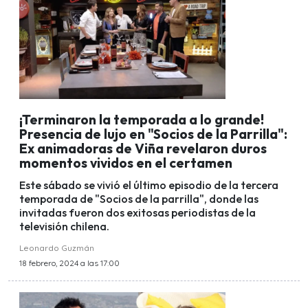
¡Terminaron la temporada a lo grande!
Presencia de lujo en "Socios de la Parrilla":
Ex animadoras de Viña revelaron duros
momentos vividos en el certamen
Este sábado se vivió el último episodio de la tercera
temporada de "Socios de la parrilla", donde las
invitadas fueron dos exitosas periodistas de la
televisión chilena.
Leonardo Guzmán
18 febrero, 2024 a las 17:00