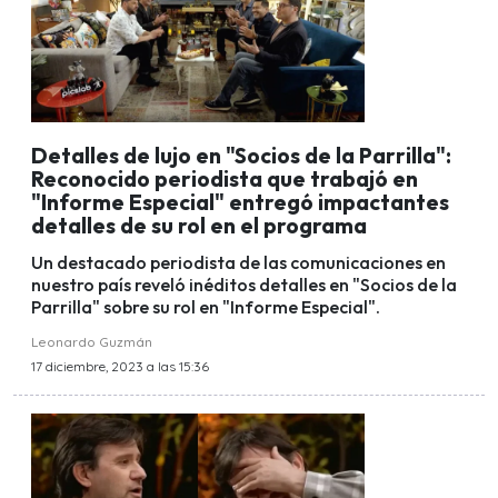
Detalles de lujo en "Socios de la Parrilla":
Reconocido periodista que trabajó en
"Informe Especial" entregó impactantes
detalles de su rol en el programa
Un destacado periodista de las comunicaciones en
nuestro país reveló inéditos detalles en "Socios de la
Parrilla" sobre su rol en "Informe Especial".
Leonardo Guzmán
17 diciembre, 2023 a las 15:36