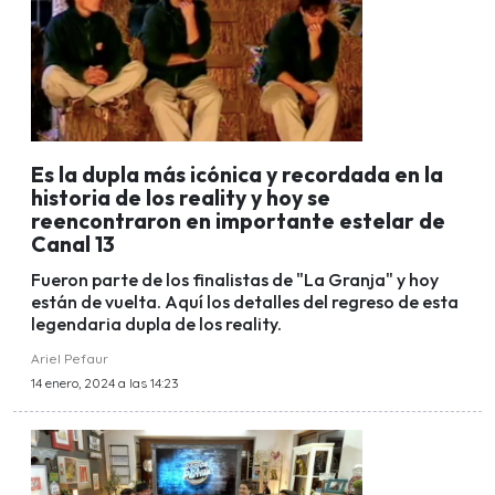
Es la dupla más icónica y recordada en la
historia de los reality y hoy se
reencontraron en importante estelar de
Canal 13
Fueron parte de los finalistas de "La Granja" y hoy
están de vuelta. Aquí los detalles del regreso de esta
legendaria dupla de los reality.
Ariel Pefaur
14 enero, 2024 a las 14:23