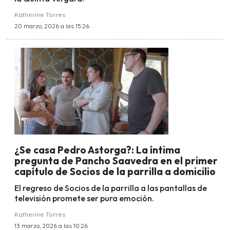
Katherine Torres
20 marzo, 2026 a las 15:26
¿Se casa Pedro Astorga?: La íntima
pregunta de Pancho Saavedra en el primer
capítulo de Socios de la parrilla a domicilio
El regreso de Socios de la parrilla a las pantallas de
televisión promete ser pura emoción.
Katherine Torres
13 marzo, 2026 a las 10:26